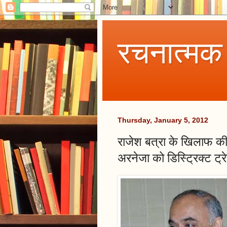
रचनात्मक
Thursday, January 5, 2012
राजेश बत्रा के खिलाफ की 
अरनेजा को डिस्ट्रिक्ट ट्र