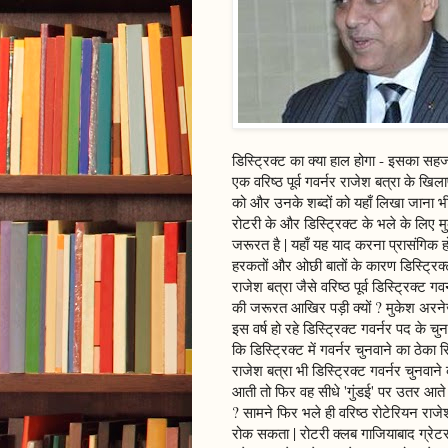
डिस्ट्रिक्ट का क्या हाल होगा - इसका सह
एक वरिष्ठ पूर्व गवर्नर राजेश बत्रा के ख
को और उनके शब्दों को यहाँ लिखा जाना भी
रोटरी के और डिस्ट्रिक्ट के भले के लिए मु
जरूरत है | यहाँ यह याद करना प्रासंगिक ह
हरकतों और ओछी बातों के कारण डिस्ट्रिक्ट
राजेश बत्रा जैसे वरिष्ठ पूर्व डिस्ट्रिक्ट
की जरूरत आखिर पड़ी क्यों ? मुकेश अरनेज
इस वर्ष हो रहे डिस्ट्रिक्ट गवर्नर पद के च
कि डिस्ट्रिक्ट में गवर्नर चुनवाने का ठेक
राजेश बत्रा भी डिस्ट्रिक्ट गवर्नर चुनवा
आती तो फिर वह सीधे 'गुंडई' पर उतर आते 
? सामने फिर भले ही वरिष्ठ रोटेरियन राजे
रोक सकता | रोटरी क्लब गाजियाबाद ग्रेट