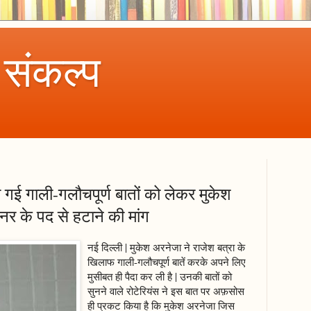
 संकल्प
गई गाली-गलौचपूर्ण बातों को लेकर मुकेश
ेनर के पद से हटाने की मांग
नई दिल्ली | मुकेश अरनेजा ने राजेश बत्रा के
खिलाफ गाली-गलौचपूर्ण बातें करके अपने लिए
मुसीबत ही पैदा कर ली है | उनकी बातों को
सुनने वाले रोटेरियंस ने इस बात पर अफ़सोस
ही प्रकट किया है कि मुकेश अरनेजा जिस