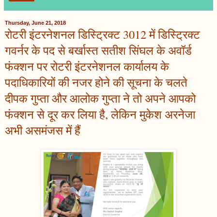
Thursday, June 21, 2018
रोटरी इंटरनेशनल डिस्ट्रिक्ट 3012 में डिस्ट्रिक्ट
गवर्नर के पद से बर्खास्त सतीश सिंघल के अवॉर्ड
फंक्शन पर रोटरी इंटरनेशनल कार्यालय के
पदाधिकारियों की नजर होने की सूचना के चलते
दीपक गुप्ता और आलोक गुप्ता ने तो अपने आपको
फंक्शन से दूर कर लिया है, लेकिन मुकेश अरनेजा
अभी असमंजस में हैं