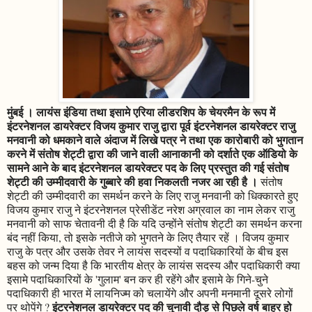
मुंबई । लायंस इंडिया तथा इसामे एरिया लीडरशिप के चेयरमैन के रूप में
इंटरनेशनल डायरेक्टर विजय कुमार राजु द्वारा पूर्व इंटरनेशनल डायरेक्टर राजु
मनवानी को धमकाने वाले अंदाज में लिखे पत्र ने तथा एक कारोबारी को भुगतान
करने में संतोष शेट्टी द्वारा की जाने वाली आनाकानी को दर्शाते एक ऑडियो के
सामने आने के बाद इंटरनेशनल डायरेक्टर पद के लिए प्रस्तुत की गई संतोष
शेट्टी की उम्मीदवारी के गुब्बारे की हवा निकलती नजर आ रही है ।
संतोष
शेट्टी की उम्मीदवारी का समर्थन करने के लिए राजु मनवानी को धिक्कारते हुए
विजय कुमार राजु ने इंटरनेशनल प्रेसीडेंट नरेश अग्रवाल का नाम लेकर राजु
मनवानी को साफ चेतावनी दी है कि यदि उन्होंने संतोष शेट्टी का समर्थन करना
बंद नहीं किया, तो इसके नतीजे को भुगतने के लिए तैयार रहें । विजय कुमार
राजु के पत्र और उसके तेवर ने लायंस सदस्यों व पदाधिकारियों के बीच इस
बहस को जन्म दिया है कि भारतीय क्षेत्र के लायंस सदस्य और पदाधिकारी क्या
इसामे पदाधिकारियों के 'गुलाम' बन कर ही रहेंगे और इसामे के गिने-चुने
पदाधिकारी ही भारत में लायनिज्म को चलायेंगे और अपनी मनमानी दूसरे लोगों
इंटरनेशनल डायरेक्टर पद की चुनावी दौड़ से पिछले वर्ष बाहर हो
पर थोपेंगे ?