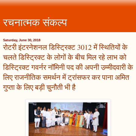
रचनात्मक संकल्प
Saturday, June 30, 2018
रोटरी इंटरनेशनल डिस्ट्रिक्ट 3012 में स्थितियों के
चलते डिस्ट्रिक्ट के लोगों के बीच मिल रहे लाभ को
डिस्ट्रिक्ट गवर्नर नॉमिनी पद की अपनी उम्मीदवारी के
लिए राजनीतिक समर्थन में ट्रांसफर कर पाना अमित
गुप्ता के लिए बड़ी चुनौती भी है