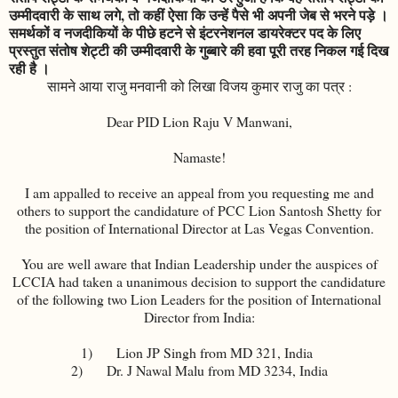
उम्मीदवारी के साथ लगे, तो कहीं ऐसा कि उन्हें पैसे भी अपनी जेब से भरने पड़े ।
समर्थकों व नजदीकियों के पीछे हटने से इंटरनेशनल डायरेक्टर पद के लिए
प्रस्तुत संतोष शेट्टी की उम्मीदवारी के गुब्बारे की हवा पूरी तरह निकल गई दिख
रही है ।
सामने आया राजु मनवानी को लिखा विजय कुमार राजु का पत्र :
Dear PID Lion Raju V Manwani,
Namaste!
I am appalled to receive an appeal from you requesting me and
others to support the candidature of PCC Lion Santosh Shetty for
the position of International Director at Las Vegas Convention.
You are well aware that Indian Leadership under the auspices of
LCCIA had taken a unanimous decision to support the candidature
of the following two Lion Leaders for the position of International
Director from India:
1) Lion JP Singh from MD 321, India
2) Dr. J Nawal Malu from MD 3234, India