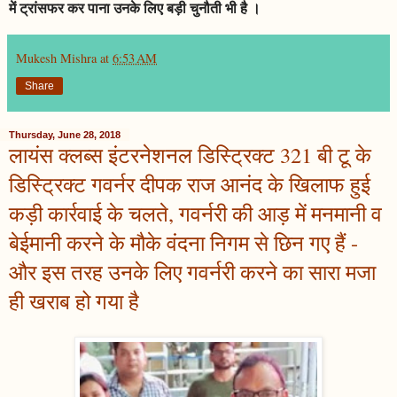
में ट्रांसफर कर पाना उनके लिए बड़ी चुनौती भी है ।
Mukesh Mishra
at
6:53 AM
Share
Thursday, June 28, 2018
लायंस क्लब्स इंटरनेशनल डिस्ट्रिक्ट 321 बी टू के
डिस्ट्रिक्ट गवर्नर दीपक राज आनंद के खिलाफ हुई
कड़ी कार्रवाई के चलते, गवर्नरी की आड़ में मनमानी व
बेईमानी करने के मौके वंदना निगम से छिन गए हैं -
और इस तरह उनके लिए गवर्नरी करने का सारा मजा
ही खराब हो गया है