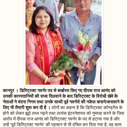
कानपुर । डिस्ट्रिक्ट गवर्नर पद से बर्खास्त किए गए दीपक राज आनंद को
उनकी कारस्तानियों की सजा दिलवाने के बाद डिस्ट्रिक्ट के विरोधी खेमे के
नेताओं ने वंदना निगम तथा उनके साथी पूर्व गवर्नर्स की नकेल कसने/कसवाने के
लिए भी तैयारी शुरू कर दी है ।
लोगों का कहना है कि डिस्ट्रिक्ट कॉन्फ्रेंस के
होने को लेकर झूठे तथ्य गढ़ने तथा लायंस इंटरनेशनल को गुमराह करने के जिस
आरोप में दीपक राज आनंद को डिस्ट्रिक्ट गवर्नर के पद से हटाया गया है और
उन्हें 'पूर्व डिस्ट्रिक्ट गवर्नर' की पहचान से भी वंचित कर दिया गया है, वह काम