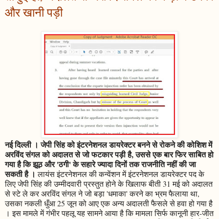
और खानी पड़ी
नई दिल्ली । जेपी सिंह को इंटरनेशनल डायरेक्टर बनने से रोकने की कोशिश में
अरविंद संगल को अदालत से जो फटकार पड़ी है, उससे एक बार फिर साबित हो
गया है कि झूठ और 'ठगी' के सहारे ज्यादा दिनों तक राजनीति नहीं की जा
सकती है ।
लायंस इंटरनेशनल की कन्वेंशन में इंटरनेशनल डायरेक्टर पद के
लिए जेपी सिंह की उम्मीदवारी प्रस्तुत होने के खिलाफ बीती 31 मई को अदालत
से स्टे ले कर अरविंद संगल ने जो बड़ा 'धमाका' करने का भ्रम फैलाया था,
उसका नकली धुँआ 25 जून को आए एक अन्य अदालती फैसले से हवा हो गया है
। इस मामले में गंभीर पहलू यह सामने आया है कि मामला सिर्फ कानूनी हार-जीत