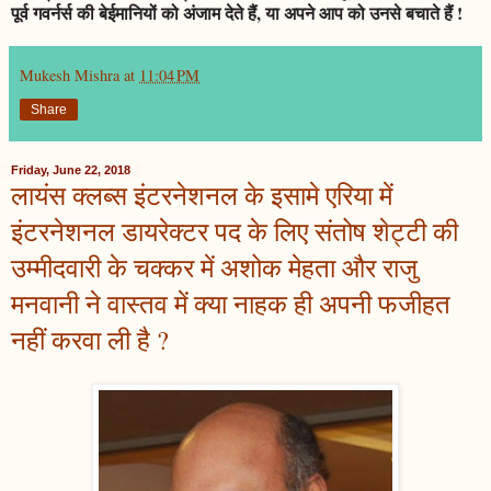
पूर्व गवर्नर्स की बेईमानियों को अंजाम देते हैं, या अपने आप को उनसे बचाते हैं !
Mukesh Mishra
at
11:04 PM
Share
Friday, June 22, 2018
लायंस क्लब्स इंटरनेशनल के इसामे एरिया में
इंटरनेशनल डायरेक्टर पद के लिए संतोष शेट्टी की
उम्मीदवारी के चक्कर में अशोक मेहता और राजु
मनवानी ने वास्तव में क्या नाहक ही अपनी फजीहत
नहीं करवा ली है ?