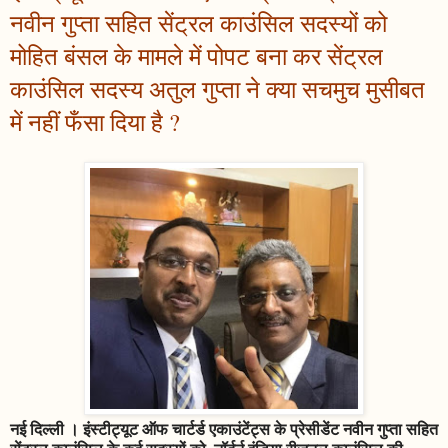
नवीन गुप्ता सहित सेंट्रल काउंसिल सदस्यों को
मोहित बंसल के मामले में पोपट बना कर सेंट्रल
काउंसिल सदस्य अतुल गुप्ता ने क्या सचमुच मुसीबत
में नहीं फँसा दिया है ?
नई दिल्ली । इंस्टीट्यूट ऑफ चार्टर्ड एकाउंटेंट्स के प्रेसीडेंट नवीन गुप्ता सहित