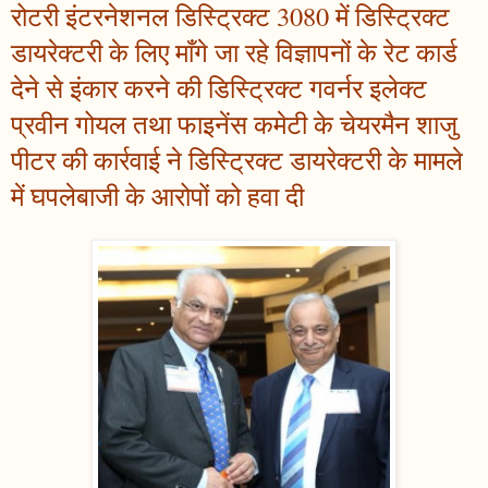
रोटरी इंटरनेशनल डिस्ट्रिक्ट 3080 में डिस्ट्रिक्ट
डायरेक्टरी के लिए माँगे जा रहे विज्ञापनों के रेट कार्ड
देने से इंकार करने की डिस्ट्रिक्ट गवर्नर इलेक्ट
प्रवीन गोयल तथा फाइनेंस कमेटी के चेयरमैन शाजु
पीटर की कार्रवाई ने डिस्ट्रिक्ट डायरेक्टरी के मामले
में घपलेबाजी के आरोपों को हवा दी