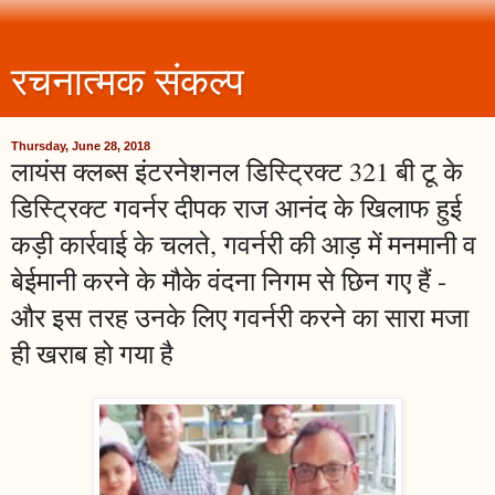
रचनात्मक संकल्प
Thursday, June 28, 2018
लायंस क्लब्स इंटरनेशनल डिस्ट्रिक्ट 321 बी टू के
डिस्ट्रिक्ट गवर्नर दीपक राज आनंद के खिलाफ हुई
कड़ी कार्रवाई के चलते, गवर्नरी की आड़ में मनमानी व
बेईमानी करने के मौके वंदना निगम से छिन गए हैं -
और इस तरह उनके लिए गवर्नरी करने का सारा मजा
ही खराब हो गया है