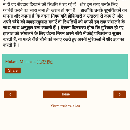
न ही वह रौबदाब दिखाने की स्थिति में रह गई हैं - और इस तरह उनके लिए
हालाँकि उनके शुभचिंतकों का
गवर्नरी करने का सारा मजा ही खराब हो गया है ।
मानना और कहना है कि वंदना निगम यदि होशियारी व उदारता से काम लें और
अपने रवैये को व्यवहारकुशल बनाएँ तो स्थितियों को काफी हद तक संभालने के
साथ-साथ अनुकूल बना सकती हैं । देखना दिलचस्प होगा कि मुश्किल हो गए
हालात को संभालने के लिए वंदना निगम अपने रवैये में कोई परिवर्तन व सुधार
करती हैं, या पहले जैसे रवैये को बनाए रखते हुए अपनी मुश्किलों में और इजाफा
करती हैं ।
Mukesh Mishra
at
11:27 PM
Share
‹
›
Home
View web version