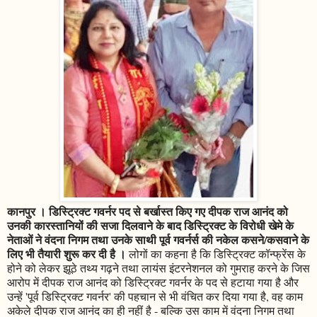
कानपुर । डिस्ट्रिक्ट गवर्नर पद से बर्खास्त किए गए दीपक राज आनंद को
उनकी कारस्तानियों की सजा दिलवाने के बाद डिस्ट्रिक्ट के विरोधी खेमे के
नेताओं ने वंदना निगम तथा उनके साथी पूर्व गवर्नर्स की नकेल कसने/कसवाने के
लिए भी तैयारी शुरू कर दी है ।
लोगों का कहना है कि डिस्ट्रिक्ट कॉन्फ्रेंस के
होने को लेकर झूठे तथ्य गढ़ने तथा लायंस इंटरनेशनल को गुमराह करने के जिस
आरोप में दीपक राज आनंद को डिस्ट्रिक्ट गवर्नर के पद से हटाया गया है और
उन्हें 'पूर्व डिस्ट्रिक्ट गवर्नर' की पहचान से भी वंचित कर दिया गया है, वह काम
अकेले दीपक राज आनंद का ही नहीं है - बल्कि उस काम में वंदना निगम तथा