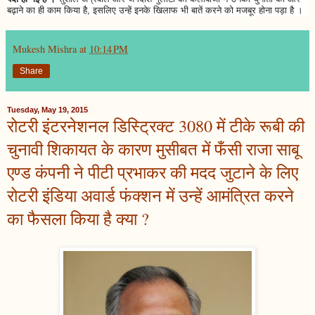
बढ़ाने का ही काम किया है, इसलिए उन्हें इनके खिलाफ भी बातें करने को मजबूर होना पड़ा है ।
Mukesh Mishra
at
10:14 PM
Share
Tuesday, May 19, 2015
रोटरी इंटरनेशनल डिस्ट्रिक्ट 3080 में टीके रूबी की
चुनावी शिकायत के कारण मुसीबत में फँसी राजा साबू
एण्ड कंपनी ने पीटी प्रभाकर की मदद जुटाने के लिए
रोटरी इंडिया अवार्ड फंक्शन में उन्हें आमंत्रित करने
का फैसला किया है क्या ?