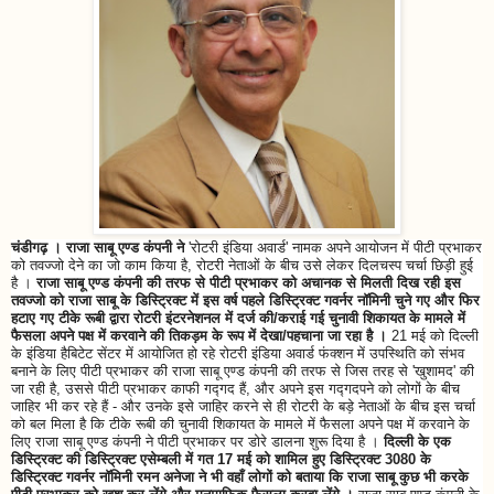
चंडीगढ़ । राजा साबू एण्ड कंपनी ने
'रोटरी इंडिया अवार्ड' नामक अपने आयोजन में पीटी प्रभाकर
को तवज्जो देने का जो काम किया है, रोटरी नेताओं के बीच उसे लेकर दिलचस्प चर्चा छिड़ी हुई
है ।
राजा साबू एण्ड कंपनी की तरफ से पीटी प्रभाकर को अचानक से मिलती दिख रही इस
तवज्जो को राजा साबू के डिस्ट्रिक्ट में इस वर्ष पहले डिस्ट्रिक्ट गवर्नर नॉमिनी चुने गए और फिर
हटाए गए टीके रूबी द्वारा रोटरी इंटरनेशनल में दर्ज की/कराई गई चुनावी शिकायत के मामले में
फैसला अपने पक्ष में करवाने की तिकड़म के रूप में देखा/पहचाना जा रहा है ।
21 मई को दिल्ली
के इंडिया हैबिटेट सेंटर में आयोजित हो रहे रोटरी इंडिया अवार्ड फंक्शन में उपस्थिति को संभव
बनाने के लिए पीटी प्रभाकर की राजा साबू एण्ड कंपनी की तरफ से जिस तरह से 'खुशामद' की
जा रही है, उससे पीटी प्रभाकर काफी गद्गद हैं, और अपने इस गद्गदपने को लोगों के बीच
जाहिर भी कर रहे हैं - और उनके इसे जाहिर करने से ही रोटरी के बड़े नेताओं के बीच इस चर्चा
को बल मिला है कि टीके रूबी की चुनावी शिकायत के मामले में फैसला अपने पक्ष में करवाने के
लिए राजा साबू एण्ड कंपनी ने पीटी प्रभाकर पर डोरे डालना शुरू दिया है ।
दिल्ली के एक
डिस्ट्रिक्ट की डिस्ट्रिक्ट एसेम्बली में गत 17 मई को शामिल हुए डिस्ट्रिक्ट 3080 के
डिस्ट्रिक्ट गवर्नर नॉमिनी रमन अनेजा ने भी वहाँ लोगों को बताया कि राजा साबू कुछ भी करके