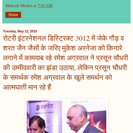
Mukesh Mishra
at
7:03 AM
Share
Tuesday, May 12, 2015
रोटरी इंटरनेशनल डिस्ट्रिक्ट 3012 में जेके गौड़ व
शरत जैन जैसों के जरिए मुकेश अरनेजा को किनारे
लगाने में कामयाब रहे रमेश अग्रवाल ने प्रसून चौधरी
की उम्मीदवारी का झंडा उठाया, लेकिन प्रसून चौधरी
के समर्थक रमेश अग्रवाल के खुले समर्थन को
आत्मघाती मान रहे हैं