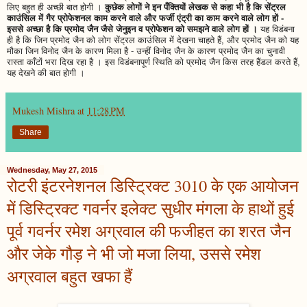
लिए बहुत ही अच्छी बात होगी ।
कुछेक लोगों ने इन पँक्तियों लेखक से कहा भी है कि सेंट्रल
काउंसिल में गैर प्रोफेशनल काम करने वाले और फर्जी एंट्री का काम करने वाले लोग हों -
इससे अच्छा है कि प्रमोद जैन जैसे जेनुइन व प्रोफेशन को समझने वाले लोग हों ।
यह विडंबना
ही है कि जिन प्रमोद जैन को लोग सेंट्रल काउंसिल में देखना चाहते हैं, और प्रमोद जैन को यह
मौका जिन विनोद जैन के कारण मिला है - उन्हीं विनोद जैन के कारण प्रमोद जैन का चुनावी
रास्ता काँटों भरा दिख रहा है । इस विडंबनापूर्ण स्थिति को प्रमोद जैन किस तरह हैंडल करते हैं,
यह देखने की बात होगी ।
Mukesh Mishra
at
11:28 PM
Share
Wednesday, May 27, 2015
रोटरी इंटरनेशनल डिस्ट्रिक्ट 3010 के एक आयोजन
में डिस्ट्रिक्ट गवर्नर इलेक्ट सुधीर मंगला के हाथों हुई
पूर्व गवर्नर रमेश अग्रवाल की फजीहत का शरत जैन
और जेके गौड़ ने भी जो मजा लिया, उससे रमेश
अग्रवाल बहुत खफा हैं