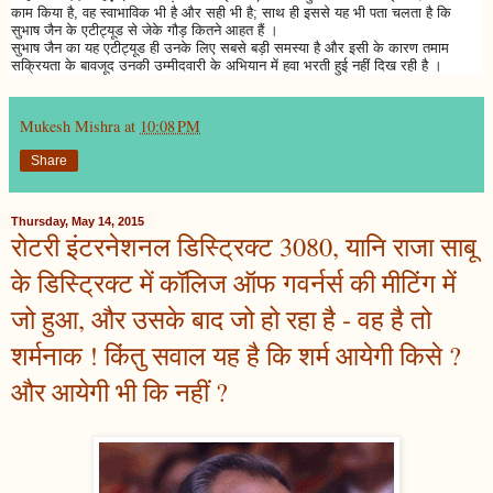
काम किया है, वह स्वाभाविक भी है और सही भी है; साथ ही इससे यह भी पता चलता है कि
सुभाष जैन के एटीट्यूड से जेके गौड़ कितने आहत हैं ।
सुभाष जैन का यह एटीट्यूड ही उनके लिए सबसे बड़ी समस्या है और इसी के कारण तमाम
सक्रियता के बावजूद उनकी उम्मीदवारी के अभियान में हवा भरती हुई नहीं दिख रही है ।
Mukesh Mishra
at
10:08 PM
Share
Thursday, May 14, 2015
रोटरी इंटरनेशनल डिस्ट्रिक्ट 3080, यानि राजा साबू
के डिस्ट्रिक्ट में कॉलिज ऑफ गवर्नर्स की मीटिंग में
जो हुआ, और उसके बाद जो हो रहा है - वह है तो
शर्मनाक ! किंतु सवाल यह है कि शर्म आयेगी किसे ?
और आयेगी भी कि नहीं ?