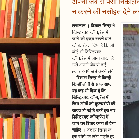
अपनी जेब से पैसा निकालन
न करने की नसीहत देने लगे
लखनऊ । विशाल सिन्हा
ने
डिस्ट्रिक्ट कॉन्फ्रेंस में
जाने की इच्छा रखने वाले
को बता/जता दिया है कि जो
कोई भी डिस्ट्रिक्ट
कॉन्फ्रेंस में जाना चाहता है
उसे अपनी जेब से ढाई
हजार रुपये खर्च करने होंगे
विशाल सिन्हा ने किन्हीं
।
किन्हीं लोगों से साफ साफ
यह कह भी दिया है कि
डिस्ट्रिक्ट कॉन्फ्रेंस में
जिन लोगों को मुफ्तखोरी की
आदत हो गई है उन्हें इस बार
डिस्ट्रिक्ट कॉन्फ्रेंस में
जाने का विचार त्याग ही देना
चाहिए ।
विशाल सिन्हा के
इस रवैये पर लोग भड़के हुए