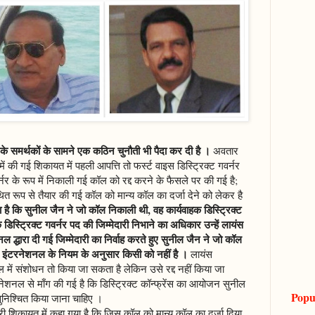
े समर्थकों के सामने एक कठिन चुनौती भी पैदा कर दी है ।
अवतार
में की गई शिकायत में पहली आपत्ति तो फर्स्ट वाइस डिस्ट्रिक्ट गवर्नर
वर्नर के रूप में निकाली गई कॉल को रद्द करने के फैसले पर की गई है;
ित रूप से तैयार की गई कॉल को मान्य कॉल का दर्जा देने को लेकर है
या है कि सुनील जैन ने जो कॉल निकाली थी, वह कार्यवाहक डिस्ट्रिक्ट
 डिस्ट्रिक्ट गवर्नर पद की जिम्मेदारी निभाने का अधिकार उन्हें लायंस
द्धारा दी गई जिम्मेदारी का निर्वाह करते हुए सुनील जैन ने जो कॉल
स इंटरनेशनल के नियम के अनुसार किसी को नहीं है ।
लायंस
ें संशोधन तो किया जा सकता है लेकिन उसे रद्द नहीं किया जा
रनेशनल से माँग की गई है कि डिस्ट्रिक्ट कॉन्फ्रेंस का आयोजन सुनील
Popu
ुनिश्चित किया जाना चाहिए ।
सरी शिकायत में कहा गया है कि जिस कॉल को मान्य कॉल का दर्जा दिया