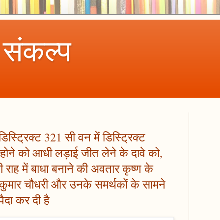
 संकल्प
स्ट्रिक्ट 321 सी वन में डिस्ट्रिक्ट
ें होने को आधी लड़ाई जीत लेने के दावे को,
राह में बाधा बनाने की अवतार कृष्ण के
व कुमार चौधरी और उनके समर्थकों के सामने
ैदा कर दी है