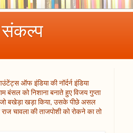
 संकल्प
ाउंटेंट्स ऑफ इंडिया की नॉर्दर्न इंडिया
याम बंसल को निशाना बनाते हुए विजय गुप्ता
 जो बखेड़ा खड़ा किया, उसके पीछे असल
 पर राज चावला की ताजपोशी को रोकने का तो