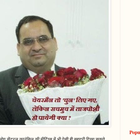
Popu
सेंट्रल काउंसिल की मीटिंग्स में भी ऐसी ही बहादुरी दिखा सकते