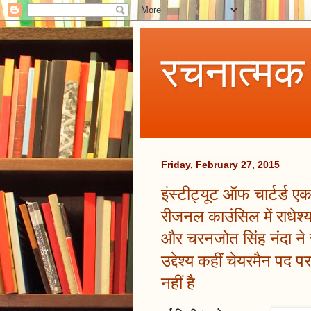
रचनात्मक
Friday, February 27, 2015
इंस्टीट्यूट ऑफ चार्टर्ड एक
रीजनल काउंसिल में राधेश्
और चरनजोत सिंह नंदा ने
उद्देश्य कहीं चेयरमैन पद
नहीं है