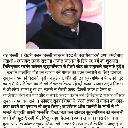
नई दिल्ली । रोटरी क्लब दिल्ली साऊथ वेस्ट के पदाधिकारियों तथा घपलेबाज
नेताओं - खासकर उनके सरगना अजीत जालान के लिए नए वर्ष की शुरुआत
डिस्ट्रिक्ट गवर्नर डॉक्टर सुब्रमणियम से मिली चोट को सहलाते सहलाते हुई है
।
उन्होंने हालाँकि चोट का कारण बने मामले को दफ़्न करवाने के लिए डॉक्टर
सुब्रमणियम की घेराबंदी पूरी की हुई थी, और डॉक्टर सुब्रमणियम भी उनके पूरे
दबाव में थे - लेकिन मामले को लेकर सक्रिय रहे पूर्व क्लब अध्यक्ष अनूप मित्तल
ने जो लंगर डाला हुआ था, उससे न रोटरी क्लब दिल्ली साऊथ वेस्ट के
घपलेबाज नेता बच पाए और न उनके सुरक्षा कवच बने डिस्ट्रिक्ट गवर्नर डॉक्टर
डॉक्टर सुब्रमणियम ने अपनी तरफ से मामले को रफा-
सुब्रमणियम बच सके ।
दफा करने का प्रयास तो बहुत किया; काउंसिल ऑफ गवर्नर्स के लोगों ने भी
मामले के प्रति अपनी 'अरुचि' दिखा/जता कर डॉक्टर सुब्रमणियम को मनमानी
करने की छूट दे रखी थी, किंतु
अनूप मित्तल ने अपने लंगर का घेरा ऐसा कसा
हुआ था - कि डॉक्टर सुब्रमणियम को अंततः फैसला करने के लिए मजबूर होना