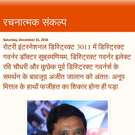
रचनात्मक संकल्प
Saturday, December 31, 2016
रोटरी इंटरनेशनल डिस्ट्रिक्ट 3011 में डिस्ट्रिक्ट
गवर्नर डॉक्टर सुब्रमणियम, डिस्ट्रिक्ट गवर्नर इलेक्ट
रवि चौधरी और कुछेक पूर्व डिस्ट्रिक्ट गवर्नर्स के
समर्थन के बावजूद अजीत जालान को अंततः अनूप
मित्तल के हाथों फजीहत का शिकार होना ही पड़ा