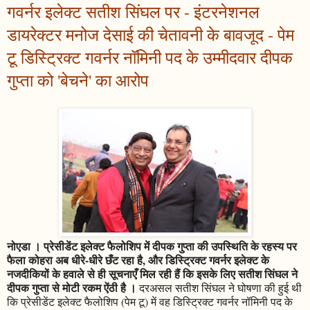
गवर्नर इलेक्ट सतीश सिंघल पर - इंटरनेशनल
डायरेक्टर मनोज देसाई की चेतावनी के बावजूद - पेम
टू डिस्ट्रिक्ट गवर्नर नॉमिनी पद के उम्मीदवार दीपक
गुप्ता को 'बेचने' का आरोप
नोएडा । प्रेसीडेंट इलेक्ट फैलोशिप में दीपक गुप्ता की उपस्थिति के रहस्य पर
फैला कोहरा अब धीरे-धीरे छँट रहा है, और डिस्ट्रिक्ट गवर्नर इलेक्ट के
नजदीकियों के हवाले से ही सूचनाएँ मिल रही हैं कि इसके लिए सतीश सिंघल ने
दीपक गुप्ता से मोटी रकम ऐंठी है ।
दरअसल सतीश सिंघल ने घोषणा की हुई थी
कि प्रेसीडेंट इलेक्ट फैलोशिप (पेम टू) में वह डिस्ट्रिक्ट गवर्नर नॉमिनी पद के