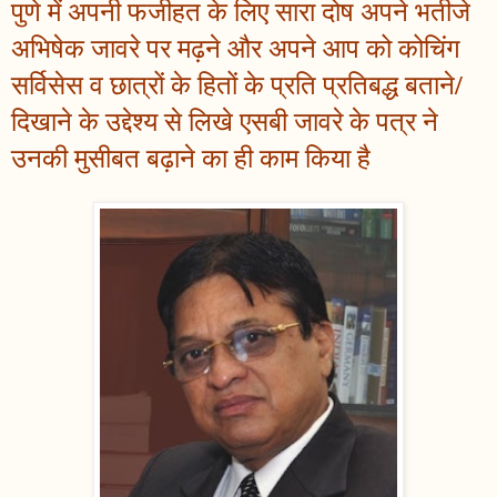
पुणे में अपनी फजीहत के लिए सारा दोष अपने भतीजे
अभिषेक जावरे पर मढ़ने और अपने आप को कोचिंग
सर्विसेस व छात्रों के हितों के प्रति प्रतिबद्ध बताने/
दिखाने के उद्देश्य से लिखे एसबी जावरे के पत्र ने
उनकी मुसीबत बढ़ाने का ही काम किया है