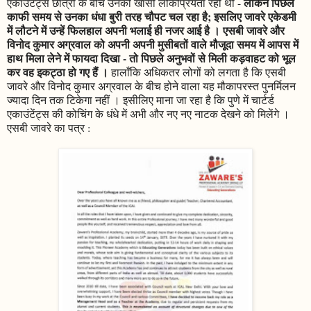
लेकिन पिछले
एकाउंटेंट्स छात्रों के बीच उनकी खासी लोकप्रियता रही थी -
काफी समय से उनका धंधा बुरी तरह चौपट चल रहा है; इसलिए जावरे एकेडमी
में लौटने में उन्हें फिलहाल अपनी भलाई ही नजर आई है । एसबी जावरे और
विनोद कुमार अग्रवाल को अपनी अपनी मुसीबतों वाले मौजूदा समय में आपस में
हाथ मिला लेने में फायदा दिखा - तो पिछले अनुभवों से मिली कड़वाहट को भूल
कर वह इकट्ठा हो गए हैं ।
हालाँकि अधिकतर लोगों को लगता है कि एसबी
जावरे और विनोद कुमार अग्रवाल के बीच होने वाला यह मौकापरस्त पुनर्मिलन
ज्यादा दिन तक टिकेगा नहीं । इसीलिए माना जा रहा है कि पुणे में चार्टर्ड
एकाउंटेंट्स की कोचिंग के धंधे में अभी और नए नए नाटक देखने को मिलेंगे ।
एसबी जावरे का पत्र :