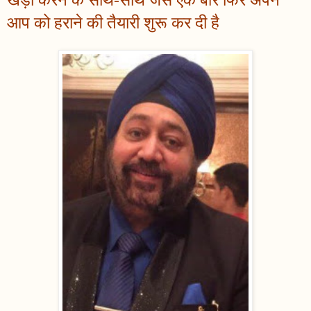
आप को हराने की तैयारी शुरू कर दी है