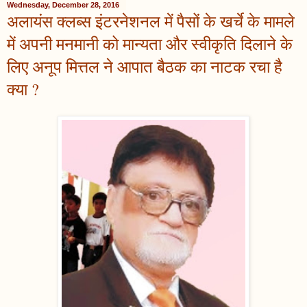
Wednesday, December 28, 2016
अलायंस क्लब्स इंटरनेशनल में पैसों के खर्चे के मामले
में अपनी मनमानी को मान्यता और स्वीकृति दिलाने के
लिए अनूप मित्तल ने आपात बैठक का नाटक रचा है
क्या ?