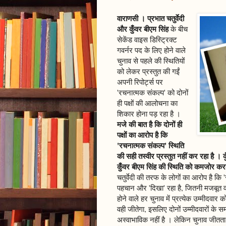
वाराणसी । प्रभात चतुर्वेदी
और कुँवर बीएम सिंह
के बीच
सेकेंड वाइस डिस्ट्रिक्ट
गवर्नर पद के लिए होने वाले
चुनाव से पहले की स्थितियों
को लेकर प्रस्तुत की गईं
अपनी रिपोर्ट्स पर
'रचनात्मक संकल्प' को दोनों
ही पक्षों की आलोचना का
शिकार होना पड़ रहा है ।
मजे की बात है कि दोनों ही
पक्षों का आरोप है कि
'रचनात्मक संकल्प' स्थिति
की सही तस्वीर प्रस्तुत नहीं कर रहा है ।
कुँवर बीएम सिंह की स्थिति को कमजोर कर
चतुर्वेदी की तरफ के लोगों का आरोप है कि 
पहचान और 'दिखा' रहा है, जितनी मजबूत वह वा
होने वाले हर चुनाव में प्रत्येक उम्मीदवार 
वही जीतेगा, इसलिए दोनों उम्मीदवारों के 
अस्वाभाविक नहीं है । लेकिन चुनाव जीतता