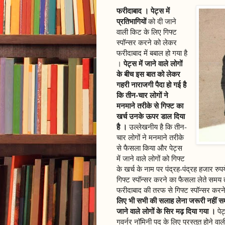
फरीदाबाद । पेट्स में
प्रतिभागियों
को दी जाने
वाली किट के लिए गिफ्ट
स्पॉन्सर करने को लेकर
फरीदाबाद में बबाल हो गया है
पेट्स में जाने वाले लोगों
।
के बीच इस बात को लेकर
गहरी नाराजगी पैदा हो गई है
कि तीन-चार लोगों ने
मनमाने तरीके से गिफ्ट का
खर्च उनके ऊपर डाल दिया
है ।
उल्लेखनीय है कि तीन-
चार लोगों ने मनमाने तरीके
से फैसला किया और पेट्स
में जाने वाले लोगों को गिफ्ट
के खर्च के नाम पर पंद्रह-पंद्रह हजार रु
गिफ्ट स्पॉन्सर करने का फैसला लेते समय
फरीदाबाद की तरफ से गिफ्ट स्पॉन्सर करन
लिए भी सभी की सलाह लेना जरूरी नहीं समझ
जाने वाले लोगों के सिर मढ़ दिया गया ।
पेट
गवर्नर नॉमिनी पद के लिए प्रस्तुत होने व