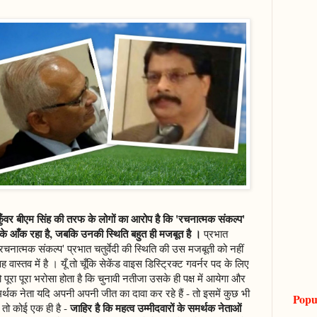
 कुँवर बीएम सिंह की तरफ के लोगों का आरोप है कि 'रचनात्मक संकल्प'
के आँक रहा है, जबकि उनकी स्थिति बहुत ही मजबूत है ।
प्रभात
'रचनात्मक संकल्प' प्रभात चतुर्वेदी की स्थिति की उस मजबूती को नहीं
स्तव में है । यूँ तो चूँकि सेकेंड वाइस डिस्ट्रिक्ट गवर्नर पद के लिए
को पूरा पूरा भरोसा होता है कि चुनावी नतीजा उसके ही पक्ष में आयेगा और
समर्थक नेता यदि अपनी अपनी जीत का दावा कर रहे हैं - तो इसमें कुछ भी
Popu
जाहिर है कि महत्व उम्मीदवारों के समर्थक नेताओं
 तो कोई एक ही है -