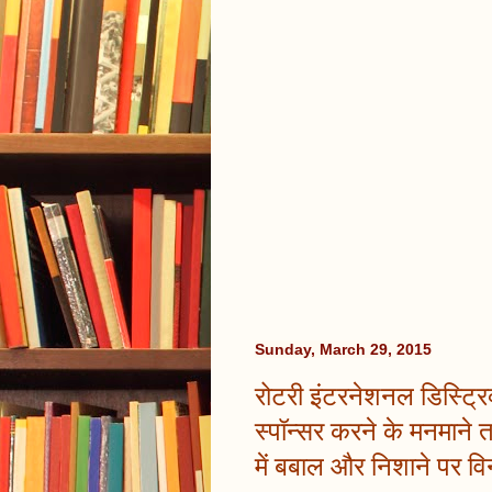
Sunday, March 29, 2015
रोटरी इंटरनेशनल डिस्ट्रिक्
स्पॉन्सर करने के मनमाने
में बबाल और निशाने पर व