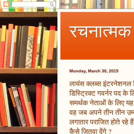
रचनात्मक
Monday, March 30, 2015
लायंस क्लब्स इंटरनेशनल डि
डिस्ट्रिक्ट गवर्नर पद के ल
समर्थक नेताओं के लिए यह स
वह जब अपने तीन तीन उम्म
लगातार पराजित होते रहे है
कैसे जितवा देंगे ?