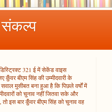
 संकल्प
स्ट्रिक्ट 321 ई में सेकेंड वाइस
िए कुँवर बीएम सिंह की उम्मीदवारी के
वाल मुसीबत बना हुआ है कि पिछले वर्षों में
ीदवारों को चुनाव नहीं जितवा सके और
ं, तो इस बार कुँवर बीएम सिंह को चुनाव वह