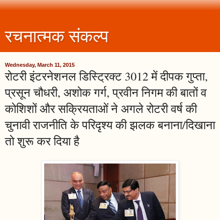
रचनात्मक संकल्प
Wednesday, March 11, 2015
रोटरी इंटरनेशनल डिस्ट्रिक्ट 3012 में दीपक गुप्ता,
प्रसून चौधरी, अशोक गर्ग, प्रवीन निगम की बातों व
कोशिशों और सक्रियताओं ने अगले रोटरी वर्ष की
चुनावी राजनीति के परिदृश्य की झलक बनाना/दिखाना
तो शुरू कर दिया है