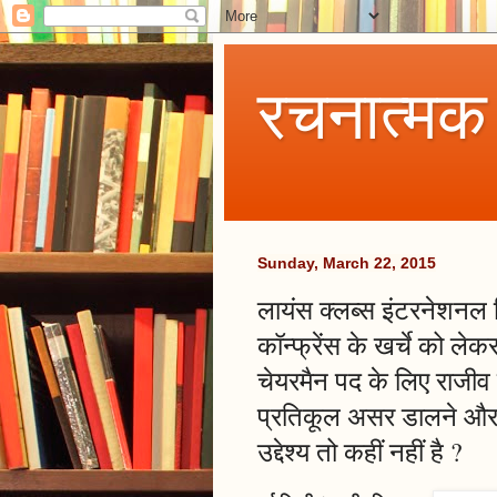
रचनात्मक
Sunday, March 22, 2015
लायंस क्लब्स इंटरनेशनल डि
कॉन्फ्रेंस के खर्चे को ले
चेयरमैन पद के लिए राजीव 
प्रतिकूल असर डालने और 
उद्देश्य तो कहीं नहीं है ?