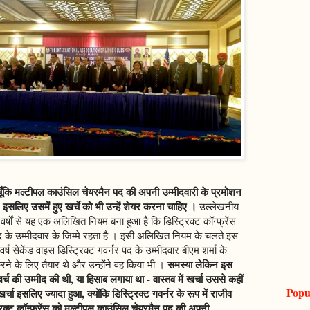
ने चूँकि मल्टीपल काउंसिल चेयरमैन पद की अपनी उम्मीदवारी के प्रमोशन
लिए उसमें हुए खर्चे को भी उन्हें शेयर करना चाहिए ।
उल्लेखनीय
 वर्षों से यह एक अलिखित नियम बना हुआ है कि डिस्ट्रिक्ट कॉन्फ्रेंस
 पद के उम्मीदवार के जिम्मे रहता है । इसी अलिखित नियम के चलते इस
 वर्ष सेकेंड वाइस डिस्ट्रिक्ट गवर्नर पद के उम्मीदवार बीएम शर्मा के
समस्या लेकिन इस
रने के लिए तैयार थे और उन्होंने वह किया भी ।
र्च की उम्मीद की थी, या हिसाब लगाया था - वास्तव में खर्चा उससे कहीं
Popu
ा इसलिए ज्यादा हुआ, क्योंकि डिस्ट्रिक्ट गवर्नर के रूप में राजीव
रिक्ट कॉन्फ्रेंस को मल्टीपल काउंसिल चेयरमैन पद की अपनी