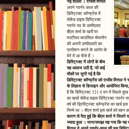
नई दिल्ली । राजीव मित्तल
अपने गवर्नर-काल की
डिस्ट्रिक्ट कॉन्फ्रेंस में
सेकेंड वाइस डिस्ट्रिक्ट
गवर्नर पद के उम्मीदवार
बीएम शर्मा के खर्चे पर
मल्टीपल काउंसिल चेयरमैन
की अपनी उम्मीदवारी का
प्रमोशन करने के आरोप के
घेरे में आ फँसे हैं ।
डिस्ट्रिक्ट में लोगों के बीच
यह आवाज उठी है, जो कई
मौकों पर सुनी गई है कि
डिस्ट्रिक्ट कॉन्फ्रेंस को राजीव मित्तल 
के लिहाज से डिजाइन और आयोजित किया, इस
है कि डिस्ट्रिक्ट 321 ए वन में पिछले कुछ
का खर्चा सेकेंड वाइस डिस्ट्रिक्ट गवर्नर
वर्ष की ड्रिस्ट्रिक्ट कॉन्फ्रेंस का खर्च इस
जिम्मे था । बीएम शर्मा इस खर्च को वहन क
कारण से पैदा हुई कि बीएम शर्मा ने जितने ख
ज्यादा हुआ । माना/समझा यह गया कि यह खर्च
मित्तल ने अपने गवर्नर-काल की इस डिस्ट्