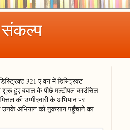
 संकल्प
स्ट्रिक्ट 321 ए वन में डिस्ट्रिक्ट
कर शुरू हुए बबाल के पीछे मल्टीपल काउंसिल
मित्तल की उम्मीदवारी के अभियान पर
उनके अभियान को नुकसान पहुँचाने का