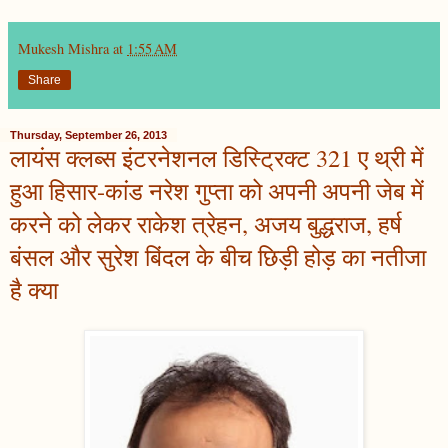
Mukesh Mishra
at
1:55 AM
Share
Thursday, September 26, 2013
लायंस क्लब्स इंटरनेशनल डिस्ट्रिक्ट 321 ए थ्री में
हुआ हिसार-कांड नरेश गुप्ता को अपनी अपनी जेब में
करने को लेकर राकेश त्रेहन, अजय बुद्धराज, हर्ष
बंसल और सुरेश बिंदल के बीच छिड़ी होड़ का नतीजा
है क्या