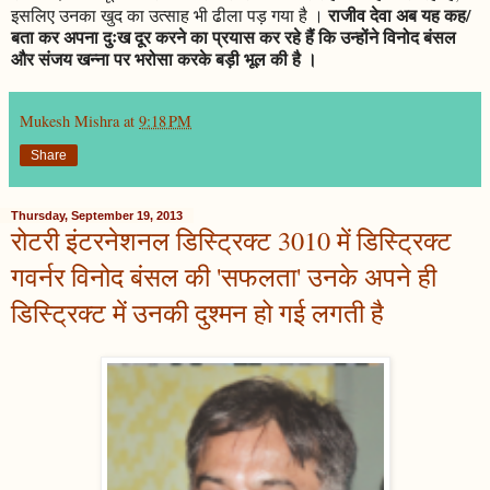
राजीव देवा अब यह कह/
इसलिए उनका खुद का उत्साह भी ढीला पड़ गया है ।
बता कर अपना दुःख दूर करने का प्रयास कर रहे हैं कि उन्होंने विनोद बंसल
और संजय खन्ना पर भरोसा करके बड़ी भूल की है ।
Mukesh Mishra
at
9:18 PM
Share
Thursday, September 19, 2013
रोटरी इंटरनेशनल डिस्ट्रिक्ट 3010 में डिस्ट्रिक्ट
गवर्नर विनोद बंसल की 'सफलता' उनके अपने ही
डिस्ट्रिक्ट में उनकी दुश्मन हो गई लगती है