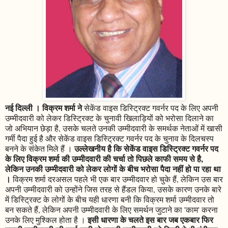
नई दिल्ली । विक्रम शर्मा ने
सेकेंड वाइस डिस्ट्रिक्ट गवर्नर पद के लिए अपनी
उम्मीदवारी को लेकर डिस्ट्रिक्ट के चुनावी खिलाड़ियों को भरोसा दिलाने का
जो अभियान छेड़ा है, उसके चलते उनकी उम्मीदवारी के समर्थक नेताओं में खासी
गर्मी पैदा हुई है और सेकेंड वाइस डिस्ट्रिक्ट गवर्नर पद के चुनाव के दिलचस्प
उल्लेखनीय है कि सेकेंड वाइस डिस्ट्रिक्ट गवर्नर पद
बनने के संकेत मिले हैं ।
के लिए विक्रम शर्मा की उम्मीदवारी की चर्चा तो पिछले काफी समय से है,
लेकिन उनकी उम्मीदवारी को लेकर लोगों के बीच भरोसा पैदा नहीं हो पा रहा था
।
विक्रम शर्मा दरअसल पहले भी एक बार उम्मीदवार हो चुके हैं, लेकिन उस बार
अपनी उम्मीदवारी को उन्होंने जिस तरह से हैंडल किया, उसके कारण उनके बारे
में डिस्ट्रिक्ट के लोगों के बीच यही धारणा बनी कि विक्रम शर्मा उम्मीदवार तो
बन सकते हैं, लेकिन अपनी उम्मीदवारी के लिए समर्थन जुटाने का 'काम' करना
इसी धारणा के चलते इस बार जब एकबार फिर
उनके लिए मुश्किल होता है ।