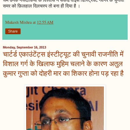
समर को फ़िलहाल दिलचस्प तो बना ही दिया है ।
Mukesh Mishra
at
12:55 AM
Share
Monday, September 16, 2013
चार्टर्ड एकाउंटेंट्स इंस्टीट्यूट की चुनावी राजनीति में
विशाल गर्ग के खिलाफ मुहिम चलाने के कारण अतुल
कुमार गुप्ता को दोहरी मार का शिकार होना पड़ रहा है