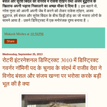
बंसल और सुरेश बिंदल को वास्तव में राकेश त्रेहन तथा अजय बुद्धराज के
खिलाफ अपनी भड़ास निकालने का अच्छा मौका दे दिया है ।
इस बहाने से,
नरेश गुप्ता को अपनी अपनी जेब में करने को लेकर राकेश त्रेहन, अजय
बुद्धराज, हर्ष बंसल और सुरेश बिंदल के बीच छिड़ी होड़ का जो नजारा लोगों के
सामने आया है - उसने डिस्ट्रिक्ट में एक मनोरंजक दृश्य बनाया है ।
Mukesh Mishra
at
10:58 PM
Share
Wednesday, September 25, 2013
रोटरी इंटरनेशनल डिस्ट्रिक्ट 3010 में डिस्ट्रिक्ट
गवर्नर नॉमिनी पद के चुनाव के संदर्भ में राजीव देवा ने
विनोद बंसल और संजय खन्ना पर भरोसा करके बड़ी
भूल की है क्या