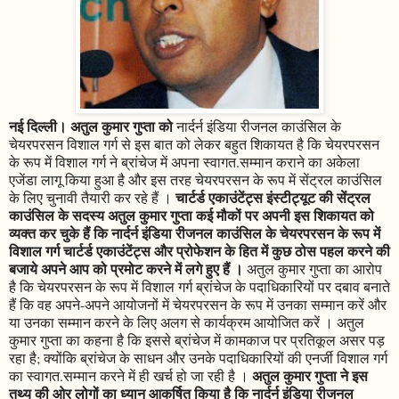
नई दिल्ली। अतुल कुमार गुप्ता को
नार्दर्न इंडिया रीजनल काउंसिल के
चेयरपरसन विशाल गर्ग से इस बात को लेकर बहुत शिकायत है कि चेयरपरसन
के रूप में विशाल गर्ग ने ब्रांचेज में अपना स्वागत.सम्मान कराने का अकेला
एजेंडा लागू किया हुआ है और इस तरह चेयरपरसन के रूप में सेंट्रल काउंसिल
चार्टर्ड एकाउंटेंट्स इंस्टीट्यूट की सेंट्रल
के लिए चुनावी तैयारी कर रहे हैं ।
काउंसिल के सदस्य अतुल कुमार गुप्ता कई मौकों पर अपनी इस शिकायत को
व्यक्त कर चुके हैं कि नार्दर्न इंडिया रीजनल काउंसिल के चेयरपरसन के रूप में
विशाल गर्ग चार्टर्ड एकाउंटेंट्स और प्रोफेशन के हित में कुछ ठोस पहल करने की
बजाये अपने आप को प्रमोट करने में लगे हुए हैं ।
अतुल कुमार गुप्ता का आरोप
है कि चेयरपरसन के रूप में विशाल गर्ग ब्रांचेज के पदाधिकारियों पर दबाव बनाते
हैं कि वह अपने-अपने आयोजनों में चेयरपरसन के रूप में उनका सम्मान करें और
या उनका सम्मान करने के लिए अलग से कार्यक्रम आयोजित करें । अतुल
कुमार गुप्ता का कहना है कि इससे ब्रांचेज में कामकाज पर प्रतिकूल असर पड़
रहा है; क्योंकि ब्रांचेज के साधन और उनके पदाधिकारियों की एनर्जी विशाल गर्ग
अतुल कुमार गुप्ता ने इस
का स्वागत.सम्मान करने में ही खर्च हो जा रही है ।
तथ्य की ओर लोगों का ध्यान आकर्षित किया है कि नार्दर्न इंडिया रीजनल