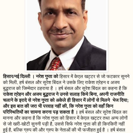
हिसार/नई दिल्ली । नरेश गुप्ता को
हिसार में केएल खट्टर से जो फटकार सुनने
को मिली, हर्ष बंसल और सुरेश बिंदल ने उसके लिए राकेश त्रेहन व अजय
बुद्धराज को जिम्मेदार ठहराया है । हर्ष बंसल और सुरेश बिंदल का कहना है कि
राकेश त्रेहन और अजय बुद्धराज ने उनसे सलाह किये बिना, अपनी राजनीति
चलाने के इरादे से नरेश गुप्ता को अकेले ही हिसार में लोगों से मिलने भेज दिया;
और इस बात की जरा भी परवाह नहीं की, कि नरेश गुप्ता को वहाँ किन
परिस्थितियों का सामना करना पड़ सकता है ।
हर्ष बंसल और सुरेश बिंदल का
मानना और कहना है कि नरेश गुप्ता को हिसार में केएल खट्टर तथा अन्य लोगों
से जो खरी-खोटी सुननी पड़ी है, उससे सिर्फ नरेश गुप्ता की ही किरकिरी नहीं
हुई है, बल्कि ग्रुप की और ग्रुप के नेताओं की भी फजीहत हुई है । हर्ष बंसल