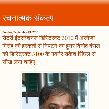
रचनात्मक संकल्प
Sunday, September 29, 2013
रोटरी इंटरनेशनल डिस्ट्रिक्ट 3010 में अरनेजा
गिरोह की हरकतों से निपटने का हुनर विनोद बंसल
को डिस्ट्रिक्ट 3100 के गवर्नर राकेश सिंघल से
सीख लेना चाहिए