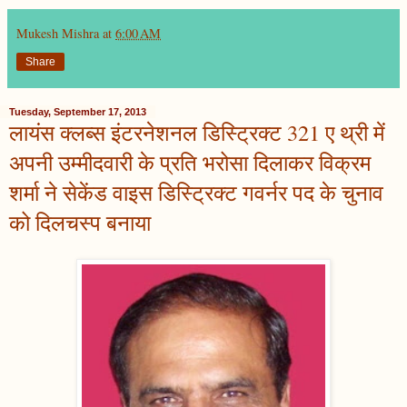
Mukesh Mishra
at
6:00 AM
Share
Tuesday, September 17, 2013
लायंस क्लब्स इंटरनेशनल डिस्ट्रिक्ट 321 ए थ्री में
अपनी उम्मीदवारी के प्रति भरोसा दिलाकर विक्रम
शर्मा ने सेकेंड वाइस डिस्ट्रिक्ट गवर्नर पद के चुनाव
को दिलचस्प बनाया