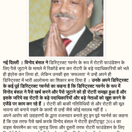
नई दिल्ली । विनोद बंसल ने
डिस्ट्रिक्ट गवर्नर के रूप में रोटरी फाउंडेशन के
लिए पैसे जुटाने के मामले में रिकॉर्ड बना कर रोटरी के बड़े पदाधिकारियों को भले
ही इंप्रेस कर लिया हो, लेकिन उनकी इस 'सफलता' ने उन्हें अपने ही
उनके अपने डिस्ट्रिक्ट
डिस्ट्रिक्ट में भारी आलोचना का शिकार बना दिया है ।
के कई पूर्व डिस्ट्रिक्ट गवर्नर्स का कहना है कि डिस्ट्रिक्ट गवर्नर के रूप में
विनोद बंसल ने पैसे खर्च करने और पैसे जुटाने को ही रोटरी समझा हुआ है और
इसके जरिये वह रोटरी के बड़े पदाधिकारियों और बड़े नेताओं को खुश करने के
एजेंडे पर काम कर रहे हैं ।
रोटरी की बाकी गतिविधियों से और रोटरी की मूल
भावना को बनाये रखने के कामों से उन्हें जैसे कोई मतलब नहीं है ।
अपने आरोप को उदाहरणों के द्धारा वजनदार बनाते हुए इन पूर्व गवर्नर्स का कहना
है कि एक तरफ पैसे खर्च करके विनोद बंसल ने रोटरी इंस्टीट्यूट 2014 का
वाइस चेयरमैन का पद जुगाड़ लिया और दूसरी तरफ रोटरी फाउंडेशन के लिए