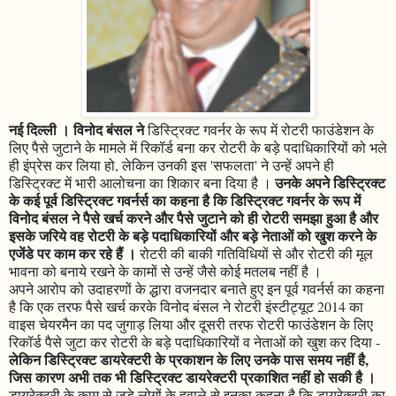
नई दिल्ली । विनोद बंसल ने
डिस्ट्रिक्ट गवर्नर के रूप में रोटरी फाउंडेशन के
लिए पैसे जुटाने के मामले में रिकॉर्ड बना कर रोटरी के बड़े पदाधिकारियों को भले
ही इंप्रेस कर लिया हो, लेकिन उनकी इस 'सफलता' ने उन्हें अपने ही
उनके अपने डिस्ट्रिक्ट
डिस्ट्रिक्ट में भारी आलोचना का शिकार बना दिया है ।
के कई पूर्व डिस्ट्रिक्ट गवर्नर्स का कहना है कि डिस्ट्रिक्ट गवर्नर के रूप में
विनोद बंसल ने पैसे खर्च करने और पैसे जुटाने को ही रोटरी समझा हुआ है और
इसके जरिये वह रोटरी के बड़े पदाधिकारियों और बड़े नेताओं को खुश करने के
एजेंडे पर काम कर रहे हैं ।
रोटरी की बाकी गतिविधियों से और रोटरी की मूल
भावना को बनाये रखने के कामों से उन्हें जैसे कोई मतलब नहीं है ।
अपने आरोप को उदाहरणों के द्धारा वजनदार बनाते हुए इन पूर्व गवर्नर्स का कहना
है कि एक तरफ पैसे खर्च करके विनोद बंसल ने रोटरी इंस्टीट्यूट 2014 का
वाइस चेयरमैन का पद जुगाड़ लिया और दूसरी तरफ रोटरी फाउंडेशन के लिए
रिकॉर्ड पैसे जुटा कर रोटरी के बड़े पदाधिकारियों व नेताओं को खुश कर दिया -
लेकिन डिस्ट्रिक्ट डायरेक्टरी के प्रकाशन के लिए उनके पास समय नहीं है,
जिस कारण अभी तक भी डिस्ट्रिक्ट डायरेक्टरी प्रकाशित नहीं हो सकी है ।
डायरेक्टरी के काम से जुड़े लोगों के हवाले से इनका कहना है कि डायरेक्टरी का