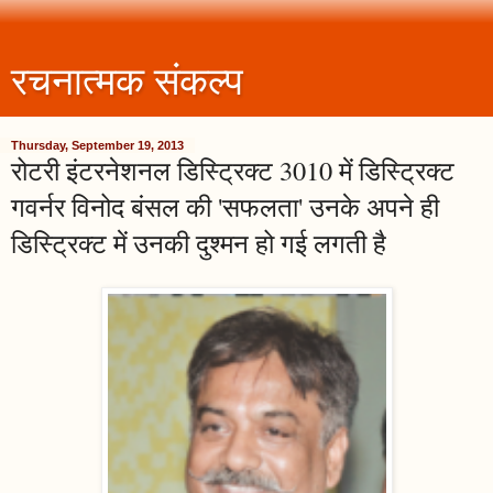
रचनात्मक संकल्प
Thursday, September 19, 2013
रोटरी इंटरनेशनल डिस्ट्रिक्ट 3010 में डिस्ट्रिक्ट
गवर्नर विनोद बंसल की 'सफलता' उनके अपने ही
डिस्ट्रिक्ट में उनकी दुश्मन हो गई लगती है