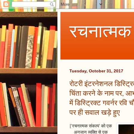
रचनात्मक
Tuesday, October 31, 2017
रोटरी इंटरनेशनल डिस्ट्रि
चिंता करने के नाम पर, आ
में डिस्ट्रिक्ट गवर्नर रवि
पर ही सवाल खड़े हुए
['रचनात्मक संकल्प' को एक
अनजान व्यक्ति से एक