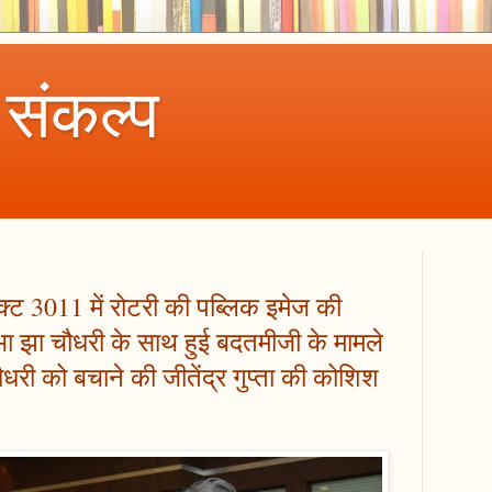
 संकल्प
क्ट 3011 में रोटरी की पब्लिक इमेज की
भा झा चौधरी के साथ हुई बदतमीजी के मामले
 चौधरी को बचाने की जीतेंद्र गुप्ता की कोशिश