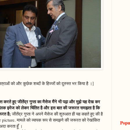
्राओं को और कुछेक शब्दों के हिज्जों को दुरुस्त भर किया है ।]
त करते हुए जीतेंद्र गुप्ता का मैसेज मैंने भी पढ़ा और मुझे यह देख कर
ब्लिक इमेज को लेकर चिंतित है और इस बात की जरूरत समझता है कि
रूरत है;
जीतेंद्र गुप्ता ने अपने मैसेज की शुरुआत ही यह कहते हुए की है
picture. मामले को व्यापक रूप से समझने की जरूरत को रेखांकित
Popu
ा अदा करता हूँ ।