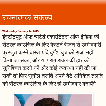
रचनात्मक संकल्प
Wednesday, January 14, 2015
इंस्टीट्यूट ऑफ चार्टर्ड एकाउंटेंट्स ऑफ इंडिया की
सेंट्रल काउंसिल के लिए वेस्टर्न रीजन से उम्मीदवारी
प्रस्तुत करने वास्ते यदि दुर्गेश बुच को राजी नहीं
किया जा सका; और या पराग रावल की हार को
सुनिश्चित करने की और कोई व्यवस्था नहीं की जा
सकी तो फिर सुनील तलति अपने बेटे अनिकेत तलति
को सेंट्रल काउंसिल के लिए ही उम्मीदवार बनायेंगे