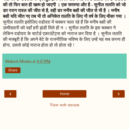
की तो फिर बात ही खत्म हो जाएगी । एक समस्या और है - सुनील तलति को जो
डर पराग रावल की जीत से है, वही डर मनीष बक्षी की जीत से भी है । मनीष
बक्षी यदि जीत गए तब भी तो अनिकेत तलति के लिए नौ वर्ष के लिए मौका गया ।
सुनील तलति इसीलिए वडोदरा में चक्कर चला रहे हैं कि मनीष बक्षी की
उम्मीदवारी को वहाँ हरी झंडी मिले ही न । सुनील तलति के इस चक्कर ने
लेकिन वडोदरा के चार्टर्ड एकाउंटेंट्स को नाराज कर दिया है । सुनील तलति
की मजबूरी है कि अपने बेटे के राजनीतिक भविष्य के लिए उन्हें यह सब करना ही
होगा, उससे कोई नाराज होता हो तो होता रहे !
Mukesh Mishra
at
9:47 PM
Share
‹
›
Home
View web version