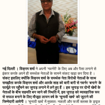
नई दिल्ली । विक्रम शर्मा
ने अपनी 'गवर्नरी' के लिए अब और पैसा लगाने से
इंकार करके अपने ही समर्थक नेताओं के सामने संकट खड़ा कर दिया है ।
संकट इसलिए क्योंकि विक्रम शर्मा के समर्थक नेता विरोधी नेताओं के साथ
समझौता करके विक्रम शर्मा और आरके शाह को बारी बारी से गवर्नर 'बनाने' के
फार्मूले पर पहुँचने का जुगाड़ लगाने में लगे हुए हैं । इस जुगाड़ पर दोनों खेमों के
नेताओं के बीच सहमति बन जाने की स्थिति में, इस जुगाड़ को व्यावहारिक रूप
से सफल बनाने के लिए मौजूदा लायन वर्ष के 'चुनावी खर्च' को जुटाने की
जिम्मेदारी आयेगी ।
'चुनावी खर्च' में मुख्यतः नकली और फर्जी क्लब्स के ड्यूज