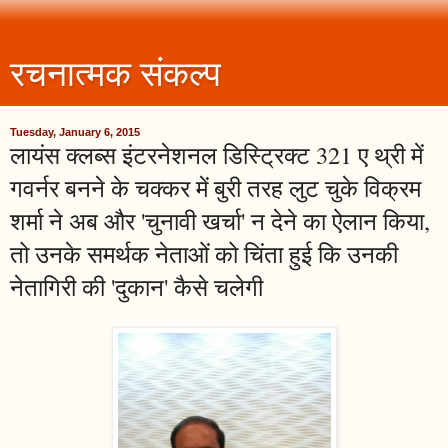
रचनात्मक संकल्प
Tuesday, January 6, 2015
लायंस क्लब्स इंटरनेशनल डिस्ट्रिक्ट 321 ए थ्री में
गवर्नर बनने के चक्कर में बुरी तरह लुट चुके विक्रम
शर्मा ने अब और 'चुनावी खर्चा' न देने का ऐलान किया,
तो उनके समर्थक नेताओं को चिंता हुई कि उनकी
नेतागिरी की 'दुकान' कैसे चलेगी