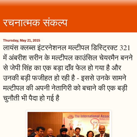
रचनात्मक संकल्प
Thursday, May 21, 2015
लायंस क्लब्स इंटरनेशनल मल्टीपल डिस्ट्रिक्ट 321
में अंबरीश सरीन के मल्टीपल काउंसिल चेयरमैन बनने
से जेपी सिंह का एक बड़ा दाँव फेल हो गया है और
उनकी बड़ी फजीहत हो रही है - इससे उनके सामने
मल्टीपल की अपनी नेतागिरी को बचाने की एक बड़ी
चुनौती भी पैदा हो गई है