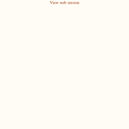
View web version