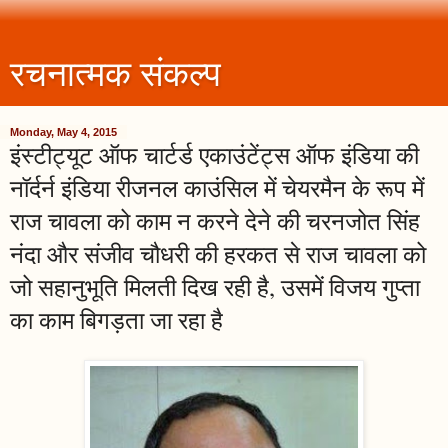
रचनात्मक संकल्प
Monday, May 4, 2015
इंस्टीट्यूट ऑफ चार्टर्ड एकाउंटेंट्स ऑफ इंडिया की
नॉर्दर्न इंडिया रीजनल काउंसिल में चेयरमैन के रूप में
राज चावला को काम न करने देने की चरनजोत सिंह
नंदा और संजीव चौधरी की हरकत से राज चावला को
जो सहानुभूति मिलती दिख रही है, उसमें विजय गुप्ता
का काम बिगड़ता जा रहा है