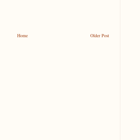
Home
Older Post