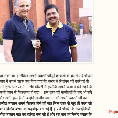
ाया जा सका था । लेकिन अपनी बदतमीजीपूर्ण हरकतों के चलते रवि चौधरी
लब में उनसे साफ कह दिया गया कि क्लब से निलंबन की कार्रवाई से
 में ट्रांसफर ले लें । रवि चौधरी ने हालाँकि अपने क्लब में बने रहने के
उन्हें क्लब से निकलना ही पड़ा । इस तरह की फजीहतों के बाद भी रवि
 और अभी हाल ही में उन्होंने अजीत जालान को अपनी बदतमीजी का
अजीत जालान अपने शिकार होने की बात जिस तरह से खुद ही फैला रहे
 गवर्नर विनोद बंसल का षड्यंत्र बता रहे हैं । रवि चौधरी के नजदीकियों
Popu
जीत जालान बात का बतंगड़ बना रहे हैं और यह सब वह विनोद बंसल के