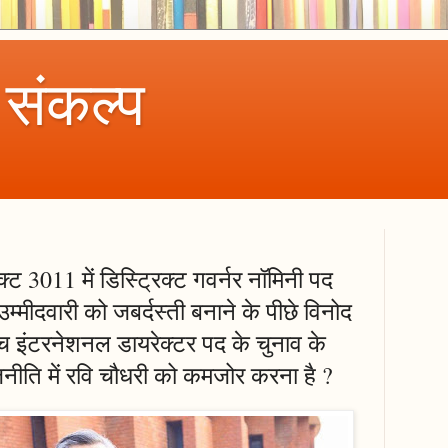
 संकल्प
्ट 3011 में डिस्ट्रिक्ट गवर्नर नॉमिनी पद
मीदवारी को जबर्दस्ती बनाने के पीछे विनोद
मुच इंटरनेशनल डायरेक्टर पद के चुनाव के
 राजनीति में रवि चौधरी को कमजोर करना है ?