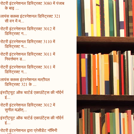
रोटरी इंटरनेशनल डिस्ट्रिक्ट 3080 में पंजाब
के बाढ़ ...
लायंस क्लब्स इंटरनेशनल डिस्ट्रिक्ट 321
सी वन में म...
रोटरी इंटरनेशनल डिस्ट्रिक्ट 3012 में
डिस्ट्रिक्ट ग...
रोटरी इंटरनेशनल डिस्ट्रिक्ट 3110 में
डिस्ट्रिक्ट ग...
रोटरी इंटरनेशनल डिस्ट्रिक्ट 3011 में
निवर्त्तमान ड...
रोटरी इंटरनेशनल डिस्ट्रिक्ट 3011 में
डिस्ट्रिक्ट ग...
लायंस क्लब्स इंटरनेशनल मल्टीपल
डिस्ट्रिक्ट 321 के ...
इंस्टीट्यूट ऑफ चार्टर्ड एकाउंटेंट्स की नॉर्दर्न
इं...
रोटरी इंटरनेशनल डिस्ट्रिक्ट 3012 में
सुनील मल्होत्...
इंस्टीट्यूट ऑफ चार्टर्ड एकाउंटेंट्स की नॉर्दर्न
इं...
रोटरी इंटरनेशनल द्वारा प्रेसीडेंट नॉमिनी