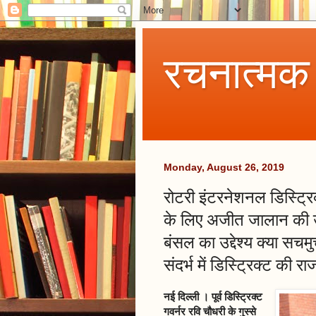
रचनात्मक
Monday, August 26, 2019
रोटरी इंटरनेशनल डिस्ट्रिक
के लिए अजीत जालान की उम्
बंसल का उद्देश्य क्या सच
संदर्भ में डिस्ट्रिक्ट की
नई दिल्ली । पूर्व डिस्ट्रिक्ट
गवर्नर रवि चौधरी के गुस्से