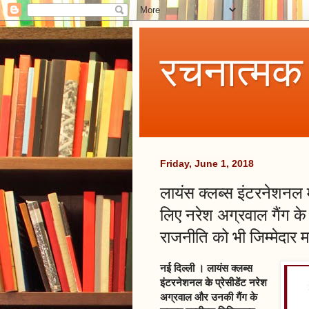
रचनात्मक
Friday, June 1, 2018
लायंस क्लब्स इंटरनेशनल 
लिए नरेश अग्रवाल गैंग क
राजनीति को भी जिम्मेदार म
नई दिल्ली । लायंस क्लब्स
इंटरनेशनल के प्रेसीडेंट नरेश
अग्रवाल और उनकी गैंग के