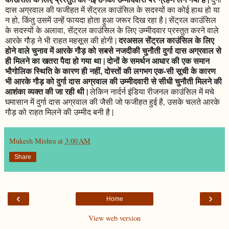
दास अग्रवाल की फजीहत में सेंट्रल काउंसिल के सदस्यों का कोई हाथ हो या
न हो, किंतु उसमें उन्हें फायदा होता हुआ जरूर दिख रहा है | सेंट्रल काउंसिल
के सदस्यों के अलावा, सेंट्रल काउंसिल के लिए उम्मीदवार प्रस्तुत करने वाले
दरअसल सेंट्रल काउंसिल के लिए
आरके गौड़ ने भी राहत महसूस की होगी |
होने वाले चुनाव में आरके गौड़ को सबसे नजदीकी चुनौती दुर्गा दास अग्रवाल से
ही मिलने का खतरा पैदा हो गया था | दोनों के समर्थन आधार की एक समान
भौगोलिक स्थिति के कारण ही नहीं, दोस्तों की लगभग एक-सी सूची के कारण
भी आरके गौड़ को दुर्गा दास अग्रवाल की उम्मीदवारी से सीधी चुनौती मिलने की
आशंका व्यक्त की जा रही थी |
लेकिन नार्दर्न इंडिया रीजनल काउंसिल में मचे
घमासान में दुर्गा दास अग्रवाल की जैसी जो फजीहत हुई है, उसके चलते आरके
गौड़ को राहत मिलने की उम्मीद बनी है |
Mukesh Mishra
at
3:00 AM
Share
‹
›
Home
View web version