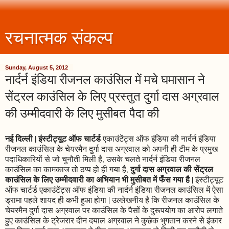
रचनात्मक संकल्प
Sunday, August 5, 2012
नार्दर्न इंडिया रीजनल काउंसिल में मचे घमासान ने
सेंट्रल काउंसिल के लिए प्रस्तुत दुर्गा दास अग्रवाल
की उम्मीदवारी के लिए मुसीबत पैदा की
नई दिल्ली | इंस्टीट्यूट ऑफ चार्टर्ड
एकाउंटेंट्स ऑफ इंडिया की नार्दर्न इंडिया
रीजनल काउंसिल के चेयरमैन दुर्गा दास अग्रवाल को अपनी ही टीम के प्रमुख
पदाधिकारियों से जो चुनौती मिली है, उसके चलते नार्दर्न इंडिया रीजनल
दुर्गा दास अग्रवाल की सेंट्रल
काउंसिल का कामकाज तो ठप्प हो ही गया है,
काउंसिल के लिए उम्मीदवारी का अभियान भी मुसीबत में फँस गया है |
इंस्टीट्यूट
ऑफ चार्टर्ड एकाउंटेंट्स ऑफ इंडिया की नार्दर्न इंडिया रीजनल काउंसिल में ऐसा
ड्रामा पहले शायद ही कभी हुआ होगा | उल्लेखनीय है कि रीजनल काउंसिल के
चेयरमैन दुर्गा दास अग्रवाल पर काउंसिल के पैसों के दुरूपयोग का आरोप लगाते
हुए काउंसिल के ट्रेजरार दीन दयाल अग्रवाल ने कुछेक भुगतान करने से इंकार