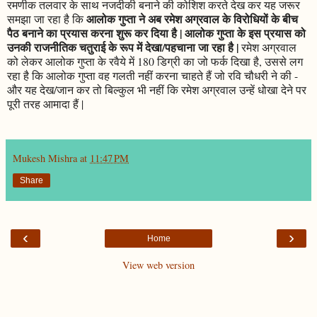
रमणीक तलवार के साथ नजदीकी बनाने की कोशिश करते देख कर यह जरूर
आलोक गुप्ता ने अब रमेश अग्रवाल के विरोधियों के बीच
समझा जा रहा है कि
पैठ बनाने का प्रयास करना शुरू कर दिया है | आलोक गुप्ता के इस प्रयास को
उनकी राजनीतिक चतुराई के रूप में देखा/पहचाना जा रहा है |
रमेश अग्रवाल
को लेकर आलोक गुप्ता के रवैये में 180 डिग्री का जो फर्क दिखा है, उससे लग
रहा है कि आलोक गुप्ता वह गलती नहीं करना चाहते हैं जो रवि चौधरी ने की -
और यह देख/जान कर तो बिल्कुल भी नहीं कि रमेश अग्रवाल उन्हें धोखा देने पर
पूरी तरह आमादा हैं |
Mukesh Mishra
at
11:47 PM
Share
‹
›
Home
View web version