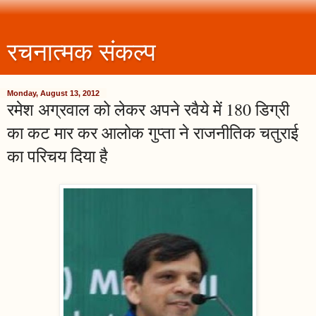
रचनात्मक संकल्प
Monday, August 13, 2012
रमेश अग्रवाल को लेकर अपने रवैये में 180 डिग्री
का कट मार कर आलोक गुप्ता ने राजनीतिक चतुराई
का परिचय दिया है