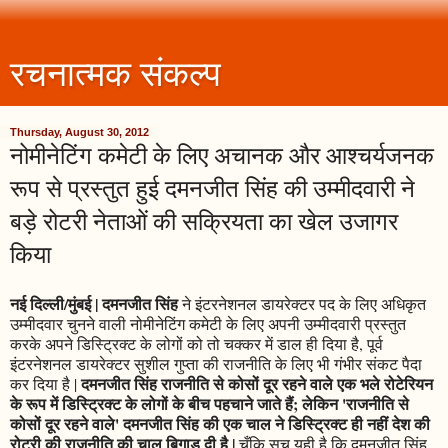
रचनात्मक संकल्प
Thursday, August 30, 2012
नोमीनेटिंग कमेटी के लिए अचानक और आश्चर्यजनक
रूप से प्रस्तुत हुई दमनजीत सिंह की उम्मीदवारी ने
बड़े रोटरी नेताओं की सक्रियता का खेल उजागर
किया
नई दिल्ली/मुंबई | दमनजीत सिंह
ने इंटरनेशनल डायरेक्टर पद के लिए अधिकृत
उम्मीदवार चुनने वाली नोमीनेटिंग कमेटी के लिए अपनी उम्मीदवारी प्रस्तुत
करके अपने डिस्ट्रिक्ट के लोगों को तो चक्कर में डाल ही दिया है, पूर्व
इंटरनेशनल डायरेक्टर सुशील गुप्ता की राजनीति के लिए भी गंभीर संकट पैदा
दमनजीत सिंह राजनीति से कोसों दूर रहने वाले एक भले रोटेरियन
कर दिया है |
के रूप में डिस्ट्रिक्ट के लोगों के बीच पहचाने जाते हैं; लेकिन 'राजनीति से
कोसों दूर रहने वाले' दमनजीत सिंह की एक चाल ने डिस्ट्रिक्ट ही नहीं देश की
रोटरी की राजनीति की चाल बिगाड़ दी है |
चूँकि सच यही है कि दमनजीत सिंह