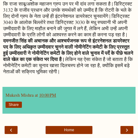
कि राजा साबू/अशोक महाजन ग्रुप उन पर भी दांव लगा सकता है | डिस्ट्रिक्ट
3132 के राजीव प्रधान और उनके समर्थकों को उम्मीद है कि रोटरी के भले के
लिए दोनों ग्रुप के नेता उन्हें ही इंटरनेशनल डायरेक्टर चुनवायेंगे | डिस्ट्रिक्ट
3040 के आलोक बिल्लोरे तथा डिस्ट्रिक्ट 3030 के मधु रुघवानी भी अपनी
उम्मीदवारी के लिए माहौल बनाने की जुगत में लगे हैं, लेकिन अभी उन्हें अपनी
उम्मीदवारी के प्रति लोगों को आश्वस्त करने का काम ही करना पड़ रहा है |
दमनजीत सिंह की अचानक और आश्चर्यजनक रूप से इंटरनेशनल डायरेक्टर
पद के लिए अधिकृत उम्मीदवार चुनने वाली नोमीनेटिंग कमेटी के लिए प्रस्तुत
हुई उम्मीदवारी ने नोमीनेटिंग कमेटी के लिए होने वाले चुनाव में पर्दे के पीछे चलने
वाले खेल का एक संकेत भर दिया है |
लेकिन यह ऐसा संकेत है जो बताता है कि
नोमीनेटिंग कमेटी का चुनाव खासा दिलचस्प होने जा रहा है, क्योंकि इसमें बड़े
नेताओं की सक्रिय भूमिका रहेगी |
Mukesh Mishra
at
10:00 PM
Share
‹
›
Home