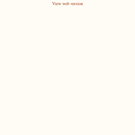
View web version