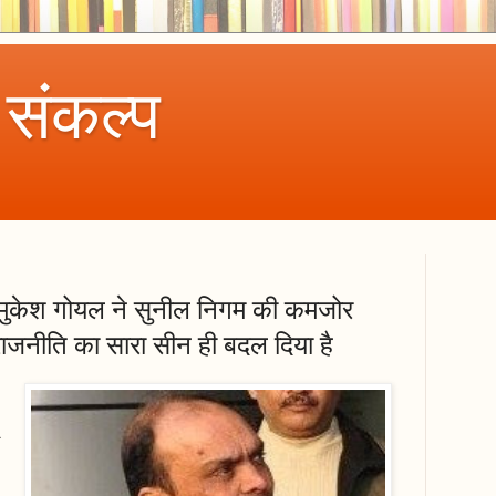
 संकल्प
ें मुकेश गोयल ने सुनील निगम की कमजोर
जनीति का सारा सीन ही बदल दिया है