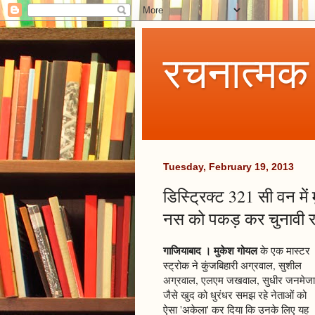
रचनात्मक
Tuesday, February 19, 2013
डिस्ट्रिक्ट 321 सी वन म
नस को पकड़ कर चुनावी रा
गाजियाबाद । मुकेश गोयल
के एक मास्टर
स्ट्रोक ने कुंजबिहारी अग्रवाल, सुशील
अग्रवाल, एलएम जखवाल, सुधीर जनमेजा
जैसे खुद को धुरंधर समझ रहे नेताओं को
ऐसा 'अकेला' कर दिया कि उनके लिए यह