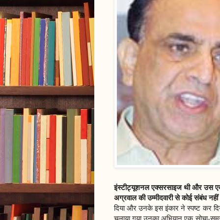
इंस्टीट्यूशनल एक्सरसाइज थी और उस एक
अग्रवाल की उम्मीदवारी से कोई संबंध नहीं
दिया और उनके इस इंकार ने स्पष्ट कर दि
चलाया गया उनका अभियान एक सोचा-समझा अभ