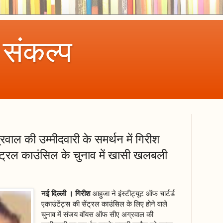
 संकल्प
ल की उम्मीदवारी के समर्थन में गिरीश
ंट्रल काउंसिल के चुनाव में खासी खलबली
नई दिल्ली । गिरीश
आहुजा ने इंस्टीट्यूट ऑफ चार्टर्ड
एकाउंटेंट्स की सेंट्रल काउंसिल के लिए होने वाले
चुनाव में संजय वॉयस ऑफ सीए अग्रवाल की