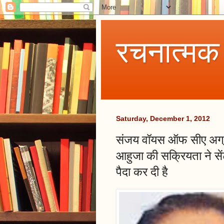
रचनात्मक
Saturday, December 1, 2012
संजय वॉयस ऑफ सीए अग्रवा
आहुजा की सक्रियता ने से
पैदा कर दी है