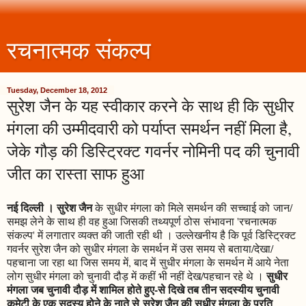
रचनात्मक संकल्प
Tuesday, December 18, 2012
सुरेश जैन के यह स्वीकार करने के साथ ही कि सुधीर
मंगला की उम्मीदवारी को पर्याप्त समर्थन नहीं मिला है,
जेके गौड़ की डिस्ट्रिक्ट गवर्नर नोमिनी पद की चुनावी
जीत का रास्ता साफ हुआ
नई दिल्ली । सुरेश जैन
के सुधीर मंगला को मिले समर्थन की सच्चाई को जान/
समझ लेने के साथ ही वह हुआ जिसकी तथ्यपूर्ण ठोस संभावना 'रचनात्मक
संकल्प' में लगातार व्यक्त की जाती रही थी । उल्लेखनीय है कि पूर्व डिस्ट्रिक्ट
गवर्नर सुरेश जैन को सुधीर मंगला के समर्थन में उस समय से बताया/देखा/
पहचाना जा रहा था जिस समय में, बाद में सुधीर मंगला के समर्थन में आये नेता
सुधीर
लोग सुधीर मंगला को चुनावी दौड़ में कहीं भी नहीं देख/पहचान रहे थे ।
मंगला जब चुनावी दौड़ में शामिल होते हुए-से दिखे तब तीन सदस्यीय चुनावी
कमेटी के एक सदस्य होने के नाते से सुरेश जैन की सुधीर मंगला के प्रति