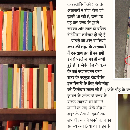
कारस्तानियों की शहर के
अख़बारों में रोज-रोज जो
ख़बरें आ रही हैं, उन्हें पढ़-
पढ़ कर क्लब के पुराने
सदस्य और शहर के वरिष्ठ
रोटेरियन शर्मसार हो रहे हैं
रोटरी की और या किसी
।
क्लब की शहर के अख़बारों
में एकसाथ इतनी बदनामी
इससे पहले शायद ही कभी
हुई हो । जेके गौड़ के क्लब
के कई एक सदस्य तथा
शहर के प्रमुख रोटेरियंस
इस स्थिति के लिए जेके गौड़
को जिम्मेदार ठहरा रहे हैं ।
जेके गौड़ के क्
ज़माने के उद्देश्य से क्लब के
वरिष्ठ सदस्यों को किनारे
लगाने के लिए जेके गौड़ ने
शहर के नेताओं, दबंगों तथा
लफंगों तक को अपने क्लब का
सदस्य बना लिया था । इसके