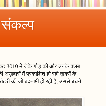
 संकल्प
िक्ट 3010 में जेके गौड़ की और उनके क्लब
 की अख़बारों में प्रकाशित हो रही ख़बरों के
रोटरी की जो बदनामी हो रही है, उससे बचने