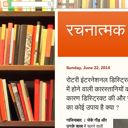
रचनात्मक
Sunday, June 22, 2014
रोटरी इंटरनेशनल डिस्ट्र
में होने वाली कारस्तानियों
कारण डिस्ट्रिक्ट की और 
का कोई उपाय है क्या ?
गाजियाबाद । जेके गौड़ और
उनके क्लब
में चलने वाली