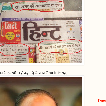
लब के सदस्यों का ही कहना है कि क्लब में अपनी चौधराहट
Popu