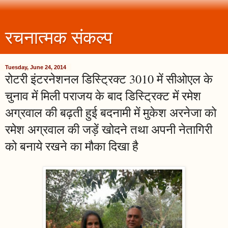
रचनात्मक संकल्प
Tuesday, June 24, 2014
रोटरी इंटरनेशनल डिस्ट्रिक्ट 3010 में सीओएल के
चुनाव में मिली पराजय के बाद डिस्ट्रिक्ट में रमेश
अग्रवाल की बढ़ती हुई बदनामी में मुकेश अरनेजा को
रमेश अग्रवाल की जड़ें खोदने तथा अपनी नेतागिरी
को बनाये रखने का मौका दिखा है