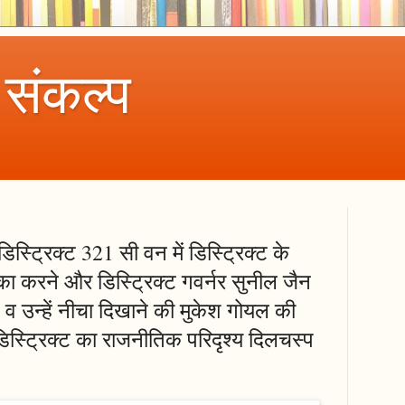
 संकल्प
स्ट्रिक्ट 321 सी वन में डिस्ट्रिक्ट के
ा करने और डिस्ट्रिक्ट गवर्नर सुनील जैन
व उन्हें नीचा दिखाने की मुकेश गोयल की
िस्ट्रिक्ट का राजनीतिक परिदृश्य दिलचस्प