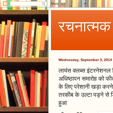
रचनात्मक
Wednesday, September 3, 2014
लायंस क्लब्स इंटरनेशनल डि
अधिष्ठापन समारोह को फीक
के लिए परेशानी खड़ा करने 
तरकीब के उल्टा पड़ने से ड
हुआ