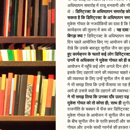
अधिष्ठापन समारोह में राजू मनवानी और नी
डिस्ट्रिक्ट के अधिष्ठापन समारोह क
थे ।
सकता है कि डिस्ट्रिक्ट के अधिष्ठापन समा
मुकेश गोयल के नजदीकियों का दावा है कि डि
यह दावा 
कार्यक्रम की तुलना में कम थी ।
बिगड़ा क्या ?
डिस्ट्रिक्ट के अधिष्ठापन सम
दिन पहले आयोजित किए गए आयोजन की तैय
देंखे कि उसके बावजूद सुनील जैन का कुछ 
हुए कार्यक्रम के चलते कई लोग डिस्ट्रिक्
उनमें से अधिकतर ने मुकेश गोयल को ही 
आयोजन में पहुँचे कई लोग अगले दिन होने व
इसके लिए ठहराये जाने की व्यवस्था चाहते
की व्यवस्था के लिए उन्हें सुनील जैन से 
ने भी समझ लिया कि उन्हें फँसाया जा रहा 
आये हो उससे कहो कि ठहराने की व्यवस्था
ने भी समझ लिया कि उनका दाँव उल्टा पड़ गय
मुकेश गोयल को तो कोसा ही; साथ ही
सुनी
राजनीति के चक्कर में फँस कर डिस्ट्रिक्ट
मुकेश गोयल के आयोजन ने सुनील जैन का स
के बीच सुनील जैन के प्रति हमदर्दी और स
गोयल और उनके साथी गवर्नर्स की हरकत 