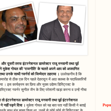
 - और दूसरी तरफ इंटरनेशनल डायरेक्टर राजू मनवानी तथा पूर्व
 ने मुकेश गोयल की 'राजनीति' के चलते अपने आप को अपमानित
ा उनके साथी गवर्नर्स को जिम्मेदार ठहराया ।
उल्लेखनीय है कि
समारोह से ठीक एक दिन पहले देहरादून में आठ क्लब्स के पदाधिकारियों
ा । इस कार्यक्रम का छिपा और मुख्य उद्देश्य डिस्ट्रिक्ट के
ट्रिक्ट गवर्नर सुनील जैन के लिए परेशानी खड़ा करना व उन्हें नीचा
ा तो इंटरनेशनल डायरेक्टर राजू मनवानी तथा पूर्व इंटरनेशनल
Popu
ने नहीं पड़ने दिया ।
मुकेश गोयल को यह बात पता नहीं किसी ने बताई
उनके साथ मंच साझा किया था, उनमें से कोई कोई तो डिस्ट्रिक्ट के