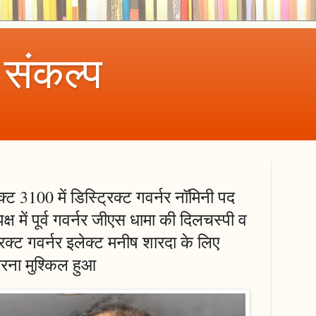
 संकल्प
्ट 3100 में डिस्ट्रिक्ट गवर्नर नॉमिनी पद
 पक्ष में पूर्व गवर्नर जीएस धामा की दिलचस्पी व
िक्ट गवर्नर इलेक्ट मनीष शारदा के लिए
रना मुश्किल हुआ