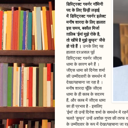
डिस्ट्रिक्ट गवर्नर नॉमिनी
पद के लिए छिड़ी लड़ाई
में डिस्ट्रिक्ट गवर्नर इलेक्ट
मनीष शारदा के लिए हालात
इस समय, बकौल मिर्जा
ग़ालिब 'ईमां मुझे रोके है,
तो खींचे है मुझे कुफ्र' जैसे
हो रहे हैं ।
उनके लिए यह
हालात दरअसल पूर्व
डिस्ट्रिक्ट गवर्नर जीएस
धामा के कारण बने हैं ।
जीएस धामा को दिनेश शर्मा
की उम्मीदवारी के समर्थन में
देखा/पहचाना जा रहा है ।
मनीष शारदा चूँकि जीएस
धामा के ही क्लब के सदस्य
हैं, और क्लब में जीएस धामा
का ही प्रभाव है - इसलिए
'ईमां' तो उन्हें दिनेश शर्मा के समर्थन में 
चलते 'कुफ्र' उन्हें अशोक गुप्ता की तरफ ख
के उम्मीदवार के रूप में देखा/पहचाना जा रह