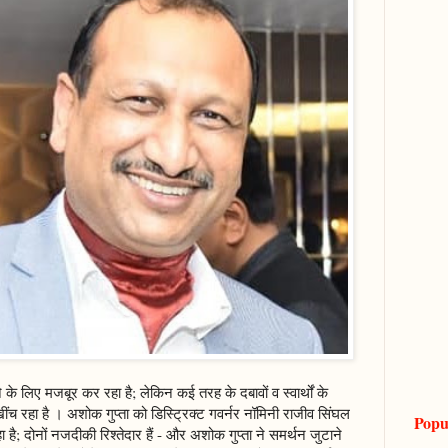
रहने के लिए मजबूर कर रहा है; लेकिन कई तरह के दबावों व स्वार्थों के
ींच रहा है । अशोक गुप्ता को डिस्ट्रिक्ट गवर्नर नॉमिनी राजीव सिंघल
Popu
ा है; दोनों नजदीकी रिश्तेदार हैं - और अशोक गुप्ता ने समर्थन जुटाने