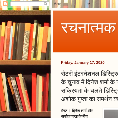
रचनात्मक
Friday, January 17, 2020
रोटरी इंटरनेशनल डिस्ट्रिक
के चुनाव में दिनेश शर्मा के
सक्रियता के चलते डिस्ट्र
अशोक गुप्ता का समर्थन क
मेरठ । दिनेश शर्मा और
अशोक गुप्ता के बीच