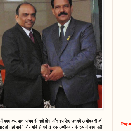
ूप में काम कर पाना संभव ही नहीं होगा और इसलिए उनकी उम्मीदवारी की
Popu
ार हो नहीं पायेंगे और यदि हो गये तो एक उम्मीदवार के रूप में काम नहीं