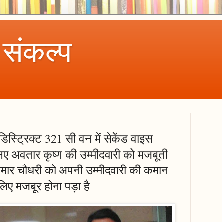
 संकल्प
िस्ट्रिक्ट 321 सी वन में सेकेंड वाइस
 लिए अवतार कृष्ण की उम्मीदवारी को मजबूती
मार चौधरी को अपनी उम्मीदवारी की कमान
लिए मजबूर होना पड़ा है