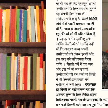
गवर्नर पद के लिए प्रस्तुत अपनी
उम्मीदवारी के लिए समर्थन जुटाने
हेतु अपनी जिस तरह की
उसने विरोधी
सक्रियता दिखाई है,
खेमे में तो खासी हलचल मचा ही
दी है - साथ ही अपने समर्थकों व
शुभचिंतकों को भी चकित किया है
।
यह दरअसल इसलिए हुआ
क्योंकि किसी को भी उम्मीद नहीं
थी कि अवतार कृष्ण अपनी
उम्मीदवारी को लेकर इतनी और
इस तरह की सक्रियता दिखा
पायेंगे । पिछले वर्षों में जब-जब,
और इस वर्ष भी जब उनकी
उम्मीदवारी की बात चली तो किसी
ने भी उनकी उम्मीदवारी को
दरअसल
गंभीरता से नहीं लिया ।
हर किसी का यही मानना रहा कि
अवतार कृष्ण के लिए सेकेंड वाइस
डिस्ट्रिक्ट गवर्नर पद के उम्मीदवार के र
बात चाहें जितनी चले, वह सचमुच में उम्मीदव