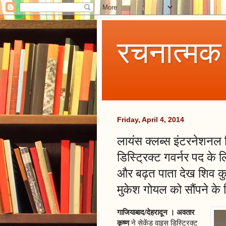
रचनात्मक
Friday, April 4, 2014
लायंस क्लब्स इंटरनेशनल ड
डिस्ट्रिक्ट गवर्नर पद के
और बढ़त पाता देख शिव कु
मुकेश गोयल को सौंपने के 
गाजियाबाद/देहरादून । अवतार
कृष्ण
ने सेकेंड वाइस डिस्ट्रिक्ट