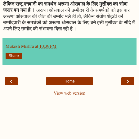
लेकिन राजू मनवानी का समर्थन अरूणा ओसवाल के लिए मुसीबत का सौदा
जरूर बन गया है ।
अरूणा ओसवाल की उम्मीदवारी के समर्थकों को इस बार
अरूणा ओसवाल की जीत की उम्मीद भले ही हो, लेकिन संतोष शेट्टी की
उम्मीदवारी के समर्थकों को अरूणा ओसवाल के लिए बने इसी मुसीबत के सौदे में
अपने लिए उम्मीद की संभावना दिख रही है ।
Mukesh Mishra
at
10:39 PM
Share
‹
›
Home
View web version