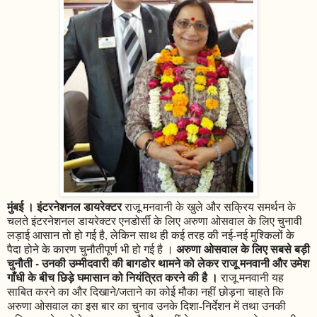
मुंबई । इंटरनेशनल डायरेक्टर
राजू मनवानी के खुले और सक्रिय समर्थन के
चलते इंटरनेशनल डायरेक्टर एनडोर्सी के लिए अरुणा ओसवाल के लिए चुनावी
लड़ाई आसान तो हो गई है, लेकिन साथ ही कई तरह की नई-नई मुश्किलों के
अरुणा ओसवाल के लिए सबसे बड़ी
पैदा होने के कारण चुनौतीपूर्ण भी हो गई है ।
चुनौती - उनकी उम्मीदवारी की बागडोर थामने को लेकर राजू मनवानी और उमेश
गाँधी के बीच छिड़े घमासान को नियंत्रित करने की है ।
राजू मनवानी यह
साबित करने का और दिखाने/जताने का कोई मौका नहीं छोड़ना चाहते कि
अरुणा ओसवाल का इस बार का चुनाव उनके दिशा-निर्देशन में तथा उनकी