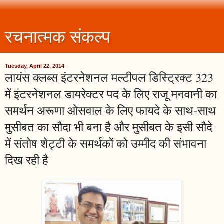
रचनात्मक संकल्प
Tuesday, April 22, 2014
लायंस क्लब्स इंटरनेशनल मल्टीपल डिस्ट्रिक्ट 323
में इंटरनेशनल डायरेक्टर पद के लिए राजू मनवानी का
समर्थन अरूणा ओसवाल के लिए फायदे के साथ-साथ
मुसीबत का सौदा भी बना है और मुसीबत के इसी सौदे
में संतोष शेट्टी के समर्थकों को उम्मीद की संभावना
दिख रही है