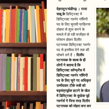
देहरादून/चंडीगढ़ । राजा
साबू के
डिस्ट्रिक्ट में
डिस्ट्रिक्ट गवर्नर नॉमिनी
पद के लिए चुनावी प्रक्रिया
दोबारा से शुरू करने के
मामले में हो रही फजीहत से
परेशान होकर दिलीप
पटनायक डिस्ट्रिक्ट गवर्नर
पद से इस्तीफा देने तक की
दिलीप
सोचने लगे हैं ।
पटनायक के क्लब के ही
लोगों ने बताया है कि
डिस्ट्रिक्ट कॉन्फ्रेंस में
डिस्ट्रिक्ट गवर्नर नॉमिनी
पद के लिए चुने गए अधिकृत
उम्मीदवार टीके रूबी को
षड्यंत्रपूर्वक हटाने के खेल
में डिस्ट्रिक्ट के कुछेक पूर्व
गवर्नर्स ने जिस तरह दिलीप
पटनायक को मोहरा बना कर