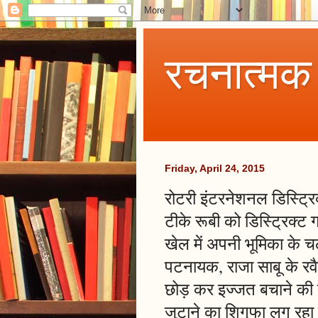
रचनात्मक
Friday, April 24, 2015
रोटरी इंटरनेशनल डिस्ट्रिक
टीके रूबी को डिस्ट्रिक्ट गव
खेल में अपनी भूमिका के
पटनायक, राजा साबू के रवै
छोड़ कर इज्जत बचाने की को
जुटाने का शिगूफा लग रहा 