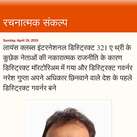
रचनात्मक संकल्प
Sunday, April 19, 2015
लायंस क्लब्स इंटरनेशनल डिस्ट्रिक्ट 321 ए थ्री के
कुछेक नेताओं की नकारात्मक राजनीति के कारण
डिस्ट्रिक्ट मॉरटोरिअम में गया और डिस्ट्रिक्ट गवर्नर
नरेश गुप्ता अपने अधिकार छिनवाने वाले देश के पहले
डिस्ट्रिक्ट गवर्नर बने