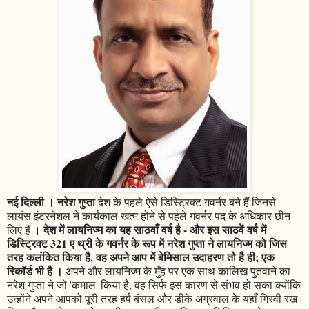
नई दिल्ली । नरेश गुप्ता
देश के पहले ऐसे डिस्ट्रिक्ट गवर्नर बने हैं जिनसे
लायंस इंटरनेशल ने कार्यकाल खत्म होने से पहले गवर्नर पद के अधिकार छीन
देश में लायनिज्म का यह साठवाँ वर्ष है - और इस साठवें वर्ष में
लिए हैं ।
डिस्ट्रिक्ट 321 ए थ्री के गवर्नर के रूप में नरेश गुप्ता ने लायनिज्म को जिस
तरह कलंकित किया है, वह अपने आप में बेमिसाल उदाहरण तो है ही; एक
रिकॉर्ड भी है ।
अपने और लायनिज्म के मुँह पर एक साथ कालिख पुतवाने का
नरेश गुप्ता ने जो 'कमाल' किया है, वह सिर्फ इस कारण से संभव हो सका क्योंकि
उन्होंने अपने आपको पूरी तरह हर्ष बंसल और डीके अग्रवाल के यहाँ गिरवी रख