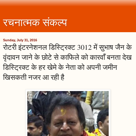
रचनात्मक संकल्प
Sunday, July 31, 2016
रोटरी इंटरनेशनल डिस्ट्रिक्ट 3012 में सुभाष जैन के
वृंदावन जाने के छोटे से काफिले को कारवाँ बनता देख
डिस्ट्रिक्ट के हर खेमे के नेता को अपनी जमीन
खिसकती नजर आ रही है