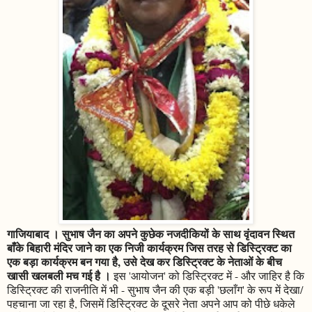
गाजियाबाद । सुभाष जैन का अपने कुछेक नजदीकियों के साथ वृंदावन स्थित
बाँके बिहारी मंदिर जाने का एक निजी कार्यक्रम जिस तरह से डिस्ट्रिक्ट का
एक बड़ा कार्यक्रम बन गया है, उसे देख कर डिस्ट्रिक्ट के नेताओं के बीच
खासी खलबली मच गई है ।
इस 'आयोजन' को डिस्ट्रिक्ट में - और जाहिर है कि
डिस्ट्रिक्ट की राजनीति में भी - सुभाष जैन की एक बड़ी 'छलाँग' के रूप में देखा/
पहचाना जा रहा है, जिसमें डिस्ट्रिक्ट के दूसरे नेता अपने आप को पीछे धकेले