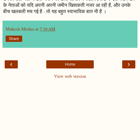
के नेताओं को यदि अपनी अपनी जमीन खिसकती नजर आ रही है, और उनके
बीच खलबली मच गई है - तो यह बहुत स्वाभाविक बात भी है ।
Mukesh Mishra
at
7:16 AM
Share
‹
›
Home
View web version