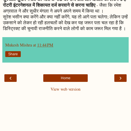
रोटरी इंटरनेशनल में शिकायत दर्ज करवाने से करना चाहिए
- जैसा कि रमेश
अग्रवाल ने और सुधीर मंगला ने अपने अपने समय में किया था ।
सुरेश भसीन क्या करेंगे और क्या नहीं करेंगे, यह तो आगे पता चलेगा; लेकिन उन्हें
उकसाने को लेकर हो रही हलचलों को देख कर यह जरूर पता चल रहा है कि
डिस्ट्रिक्ट की चुनावी राजनीति करने वाले लोगों को काम जरूर मिल गया है ।
Mukesh Mishra
at
11:44 PM
Share
‹
›
Home
View web version