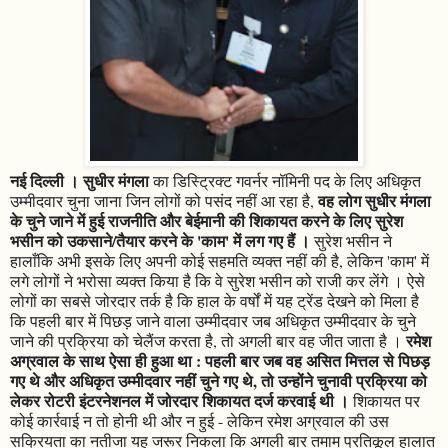
नई दिल्ली । सुधीर मंगला
का डिस्ट्रिक्ट गवर्नर नॉमिनी पद के लिए अधिकृत
वह लोग सुधीर मंगला
उम्मीदवार चुना जाना जिन लोगों को पसंद नहीं आ रहा है,
के चुने जाने में हुई राजनीति और बेईमानी की शिकायत करने के लिए सुरेश
भसीन को उकसाने/तैयार करने के 'काम' में लग गए हैं ।
सुरेश भसीन ने
हालाँकि अभी इसके लिए अपनी कोई सहमति व्यक्त नहीं की है, लेकिन 'काम' में
लगे लोगों ने भरोसा व्यक्त किया है कि वे सुरेश भसीन को राजी कर लेंगे । ऐसे
लोगों का सबसे जोरदार तर्क है कि हाल के वर्षों में यह ट्रेंड देखने को मिला है
कि पहली बार में पिछड़ जाने वाला उम्मीदवार जब अधिकृत उम्मीदवार के चुने
रमेश
जाने की प्रक्रिया को चेलैंज करता है, तो अगली बार वह जीत जाता है ।
अग्रवाल के साथ ऐसा ही हुआ था : पहली बार जब वह असित मित्तल से पिछड़
गए थे और अधिकृत उम्मीदवार नहीं चुने गए थे, तो उन्होंने चुनावी प्रक्रिया को
लेकर रोटरी इंटरनेशनल में जोरदार शिकायत दर्ज करवाई थी ।
शिकायत पर
कोई कार्रवाई न तो होनी थी और न हुई - लेकिन रमेश अग्रवाल की उस
सक्रियता का नतीजा यह जरूर निकला कि अगली बार तमाम प्रतिकूल हालात