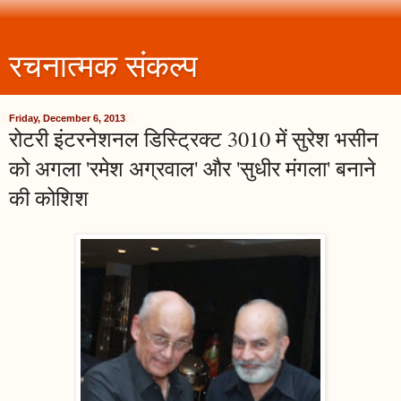
रचनात्मक संकल्प
Friday, December 6, 2013
रोटरी इंटरनेशनल डिस्ट्रिक्ट 3010 में सुरेश भसीन
को अगला 'रमेश अग्रवाल' और 'सुधीर मंगला' बनाने
की कोशिश