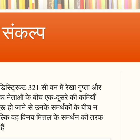
 संकल्प
स्ट्रिक्ट 321 सी वन में रेखा गुप्ता और
क नेताओं के बीच एक-दूसरे की कमियाँ
ू हो जाने से उनके समर्थकों के बीच न
 बल्कि वह विनय मित्तल के समर्थन की तरफ
ैं