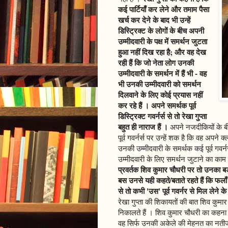
कई पार्टियाँ कर लेने और तमाम पैसा
खर्च कर देने के बाद भी उन्हें
डिस्ट्रिक्ट के लोगों के बीच अपनी
उम्मीदवारी के पक्ष में समर्थन जुटता
हुआ नहीं दिख रहा है; और वह देख
रही हैं कि जो नेता लोग उनकी
उम्मीदवारी के समर्थन में हैं भी - वह
भी उनकी उम्मीदवारी को समर्थन
दिलवाने के लिए कोई प्रयास नहीं
कर रहे हैं । अपने समर्थक पूर्व
डिस्ट्रिक्ट गवर्नर्स से तो रेखा गुप्ता
बहुत ही नाराज हैं ।
अपने नजदीकियों के बी
पूर्व गवर्नर्स पर उन्हें शक है कि वह अपने क
उनकी उम्मीदवारी के समर्थक कई पूर्व गवर्नर्
उम्मीदवारी के लिए समर्थन जुटाने का काम
प्रवर्तक शिव कुमार चौधरी पर तो उनका ब
बस उनसे यही कहते/बताते रहते हैं कि फलाँ 
से तो कभी 'उस' पूर्व गवर्नर से मिल लेने के
रेखा गुप्ता की शिकायतों की बात शिव कुमा
निकालते हैं । शिव कुमार चौधरी का कहना रह
वह सिर्फ उनकी अकेले की मेहनत का नतीजा ह