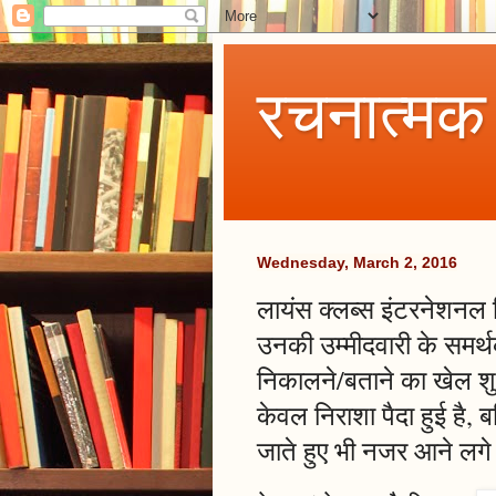
रचनात्मक
Wednesday, March 2, 2016
लायंस क्लब्स इंटरनेशनल डि
उनकी उम्मीदवारी के समर्थ
निकालने/बताने का खेल शुर
केवल निराशा पैदा हुई है,
जाते हुए भी नजर आने लगे ह