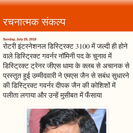
रचनात्मक संकल्प
Sunday, July 29, 2018
रोटरी इंटरनेशनल डिस्ट्रिक्ट 3100 में जल्दी ही होने
वाले डिस्ट्रिक्ट गवर्नर नॉमिनी पद के चुनाव में
डिस्ट्रिक्ट ट्रेनर जीएस धामा के क्लब से अचानक से
प्रस्तुत हुई उम्मीदवारी ने एमएस जैन से सबंध सुधारने
की डिस्ट्रिक्ट गवर्नर दीपक जैन की कोशिशों में
पलीता लगाया और उन्हें मुसीबत में फँसाया