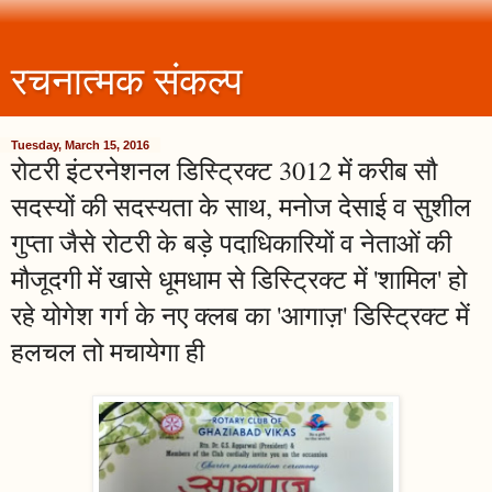
रचनात्मक संकल्प
Tuesday, March 15, 2016
रोटरी इंटरनेशनल डिस्ट्रिक्ट 3012 में करीब सौ
सदस्यों की सदस्यता के साथ, मनोज देसाई व सुशील
गुप्ता जैसे रोटरी के बड़े पदाधिकारियों व नेताओं की
मौजूदगी में खासे धूमधाम से डिस्ट्रिक्ट में 'शामिल' हो
रहे योगेश गर्ग के नए क्लब का 'आगाज़' डिस्ट्रिक्ट में
हलचल तो मचायेगा ही