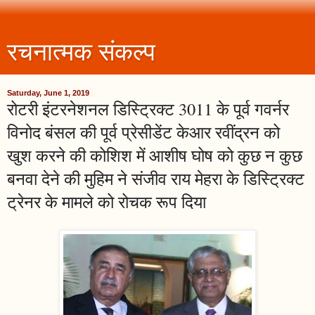
रचनात्मक संकल्प
Saturday, June 1, 2019
रोटरी इंटरनेशनल डिस्ट्रिक्ट 3011 के पूर्व गवर्नर
विनोद बंसल की पूर्व प्रेसीडेंट केआर रवींद्रन को
खुश करने की कोशिश में आशीष घोष को कुछ न कुछ
बनवा देने की मुहिम ने संजीव राय मेहरा के डिस्ट्रिक्ट
ट्रेनर के मामले को रोचक रूप दिया