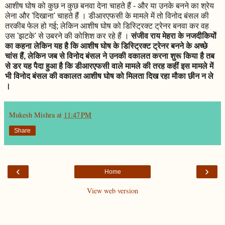
आशीष घोष को कुछ न कुछ बनवा देना चाहते हैं - और या उनके बनने का श्रेय
लेना और 'दिखाना' चाहते हैं । डीआरएफसी के मामले में तो विनोद बंसल की
तरकीब फेल हो गई; लेकिन आशीष घोष को डिस्ट्रिक्ट ट्रेनर बनवा कर वह
उस 'झटके' से उबरने की कोशिश कर रहे हैं ।
संजीव राय मेहरा के नजदीकियों
का कहना लेकिन यह है कि आशीष घोष के डिस्ट्रिक्ट ट्रेनर बनने के अच्छे
चांस हैं, लेकिन जब से विनोद बंसल ने उनकी वकालत करना शुरू किया है तब
से डर यह पैदा हुआ है कि डीआरएफसी वाले मामले की तरह कहीं इस मामले में
भी विनोद बंसल की वकालत आशीष घोष को मिलता दिख रहा मौका छीन न ले
।
Mukesh Mishra
at
11:47 PM
Share
‹
›
Home
View web version