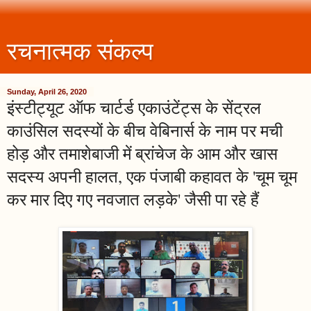
रचनात्मक संकल्प
Sunday, April 26, 2020
इंस्टीट्यूट ऑफ चार्टर्ड एकाउंटेंट्स के सेंट्रल
काउंसिल सदस्यों के बीच वेबिनार्स के नाम पर मची
होड़ और तमाशेबाजी में ब्रांचेज के आम और खास
सदस्य अपनी हालत, एक पंजाबी कहावत के 'चूम चूम
कर मार दिए गए नवजात लड़के' जैसी पा रहे हैं