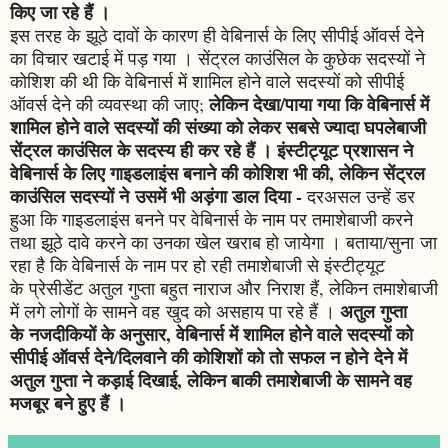
किए जा रहे हैं ।
इस तरह के झूठे दावों के कारण ही वेबिनार्स के लिए सीपीई ऑवर्स देने
का विचार खटाई में पड़ गया । सेंट्रल काउंसिल के कुछेक सदस्यों ने
कोशिश की थी कि वेबिनार्स में शामिल होने वाले सदस्यों को सीपीई
लेकिन देखा/पाया गया कि वेबिनार्स में
ऑवर्स देने की व्यवस्था की जाए;
शामिल होने वाले सदस्यों की संख्या को लेकर सबसे ज्यादा घपलेबाजी
सेंट्रल काउंसिल के सदस्य ही कर रहे हैं । इंस्टीट्यूट प्रशासन ने
वेबिनार्स के लिए गाइडलाइंस बनाने की कोशिश भी की, लेकिन सेंट्रल
काउंसिल सदस्यों ने उसमें भी अड़ंगा डाल दिया -
दरअसल उन्हें डर
हुआ कि गाइडलाइंस बनने पर वेबिनार्स के नाम पर तमाशेबाजी करने
तथा झूठे दावे करने का उनका खेल खराब हो जायेगा । बताया/सुना जा
रहा है कि वेबिनार्स के नाम पर हो रही तमाशेबाजी से इंस्टीट्यूट
के प्रेसीडेंट अतुल गुप्ता बहुत नाराज और निराश हैं, लेकिन तमाशेबाजी
अतुल गुप्ता
में लगे लोगों के सामने वह खुद को असहाय पा रहे हैं ।
के नजदीकियों के अनुसार, वेबिनार्स में शामिल होने वाले सदस्यों को
सीपीई ऑवर्स देने/दिलवाने की कोशिशों को तो सफल न होने देने में
अतुल गुप्ता ने कड़ाई दिखाई, लेकिन बाकी तमाशेबाजी के सामने वह
मजबूर बने हुए हैं ।