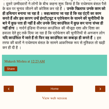
। दूसरे उम्मीदवारों ने लोगों के बीच कहना शुरू किया है कि राधेश्याम बंसल पैसे
उनके खिलाफ उनके काम को
के बल पर चुनाव जीतने की कोशिश कर रहे हैं ।
ही हथियार बनाया जा रहा है । कहा/बताया जा रहा है कि वह एंट्री का काम
करते हैं और इस कारण उन्हें इंस्टीट्यूट व प्रोफेशन के सामने की चुनौतियों के
बारे में कुछ पता ही नहीं है और उनके लिए काउंसिल में कुछ कर पाना संभव ही
नहीं होगा ।
नार्दर्न इंडिया रीजनल काउंसिल की मौजूदा दशा और दिशा का
हवाला देते हुए तर्क दिया जा रहा है कि प्रोफेशन की चुनौतियों से अनजान लोग
यदि काउंसिल में जाते हैं तो फिर वह काउंसिल का कबाड़ा ही करते हैं ।
इस
तरफ की बातों ने राधेश्याम बंसल के सामने आकस्मिक रूप से मुश्किल तो खड़ी
कर ही दी है ।
Mukesh Mishra
at
12:23 AM
Share
‹
›
Home
View web version