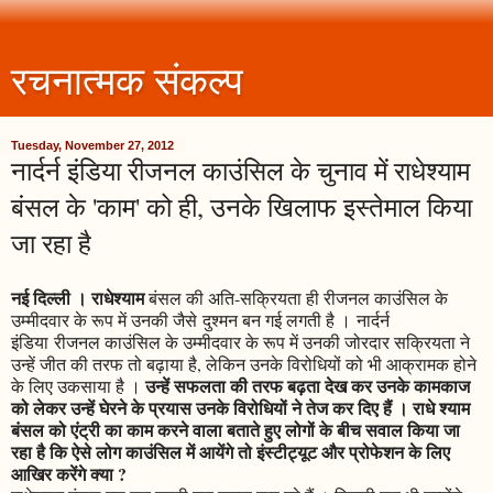
रचनात्मक संकल्प
Tuesday, November 27, 2012
नार्दर्न इंडिया रीजनल काउंसिल के चुनाव में राधेश्याम
बंसल के 'काम' को ही, उनके खिलाफ इस्तेमाल किया
जा रहा है
नई दिल्ली । राधेश्याम
बंसल की अति-सक्रियता ही रीजनल काउंसिल के
उम्मीदवार के रूप में उनकी जैसे दुश्मन बन गई लगती है । नार्दर्न
इंडिया रीजनल काउंसिल के उम्मीदवार के रूप में उनकी जोरदार सक्रियता ने
उन्हें जीत की तरफ तो बढ़ाया है, लेकिन उनके विरोधियों को भी आक्रामक होने
उन्हें सफलता की तरफ बढ़ता देख कर उनके कामकाज
के लिए उकसाया है ।
को लेकर उन्हें घेरने के प्रयास उनके विरोधियों ने तेज कर दिए हैं । राधे श्याम
बंसल को एंट्री का काम करने वाला बताते हुए लोगों के बीच सवाल किया जा
रहा है कि ऐसे लोग काउंसिल में आयेंगे तो इंस्टीट्यूट और प्रोफेशन के लिए
आखिर करेंगे क्या ?