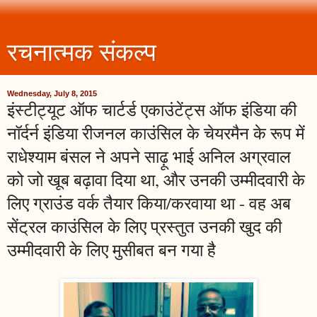
रचनात्मक संकल्प
Wednesday, July 8, 2015
इंस्टीट्यूट ऑफ चार्टर्ड एकाउंटेंट्स ऑफ इंडिया की
नॉर्दर्न इंडिया रीजनल काउंसिल के चेयरमैन के रूप में
राधेश्याम बंसल ने अपने साढ़ू भाई अनिल अग्रवाल
को जो खूब बढ़ावा दिया था, और उनकी उम्मीदवारी के
लिए ग्राउंड वर्क तैयार किया/करवाया था - वह अब
सेंट्रल काउंसिल के लिए प्रस्तुत उनकी खुद की
उम्मीदवारी के लिए मुसीबत बन गया है