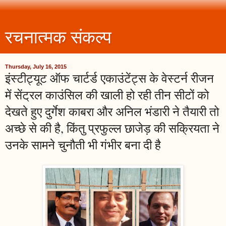
रचनात्मक संकल्प
Thursday, July 16, 2015
इंस्टीट्यूट ऑफ चार्टर्ड एकाउंटेंट्स के वेस्टर्न रीजन
में सेंट्रल काउंसिल की खाली हो रही तीन सीटों को
देखते हुए दुर्गेश काबरा और अनिल भंडारी ने तैयारी तो
अच्छे से की है, किंतु प्रफुल्ल छाजेड़ की सक्रियता ने
उनके सामने चुनौती भी गंभीर बना दी है