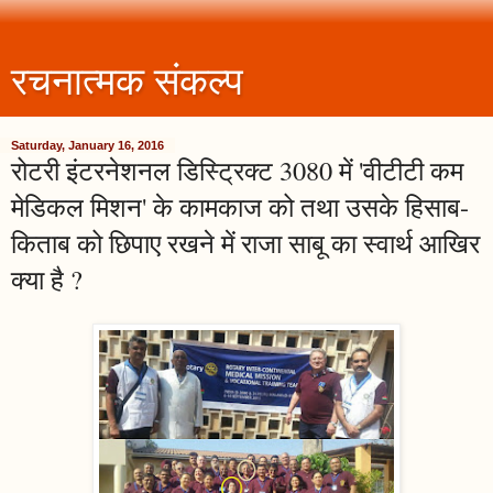
रचनात्मक संकल्प
Saturday, January 16, 2016
रोटरी इंटरनेशनल डिस्ट्रिक्ट 3080 में 'वीटीटी कम
मेडिकल मिशन' के कामकाज को तथा उसके हिसाब-
किताब को छिपाए रखने में राजा साबू का स्वार्थ आखिर
क्या है ?