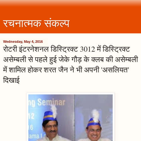
रचनात्मक संकल्प
Wednesday, May 4, 2016
रोटरी इंटरनेशनल डिस्ट्रिक्ट 3012 में डिस्ट्रिक्ट
असेम्बली से पहले हुई जेके गौड़ के क्लब की असेम्बली
में शामिल होकर शरत जैन ने भी अपनी 'असलियत'
दिखाई