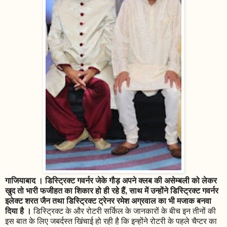
गाजियाबाद । डिस्ट्रिक्ट गवर्नर जेके गौड़ अपने क्लब की असेम्बली को लेकर
खुद तो भारी फजीहत का शिकार हो ही रहे हैं, साथ में उन्होंने डिस्ट्रिक्ट गवर्नर
इलेक्ट शरत जैन तथा डिस्ट्रिक्ट ट्रेनर रमेश अग्रवाल का भी मजाक बनवा
दिया है ।
डिस्ट्रिक्ट के और रोटरी सर्किल के जानकारों के बीच इन तीनों की
इस बात के लिए जबर्दस्त खिंचाई हो रही है कि इन्होंने रोटरी के पहले चैप्टर का