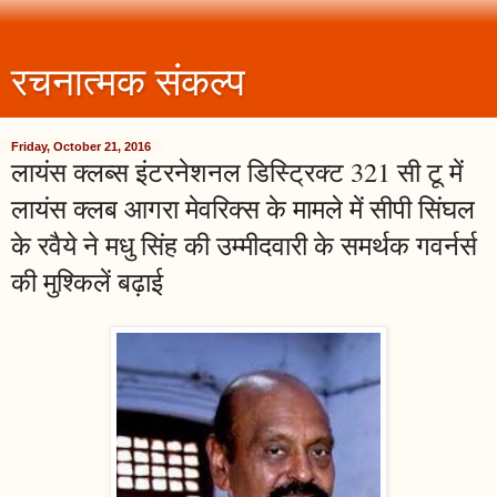
रचनात्मक संकल्प
Friday, October 21, 2016
लायंस क्लब्स इंटरनेशनल डिस्ट्रिक्ट 321 सी टू में
लायंस क्लब आगरा मेवरिक्स के मामले में सीपी सिंघल
के रवैये ने मधु सिंह की उम्मीदवारी के समर्थक गवर्नर्स
की मुश्किलें बढ़ाई