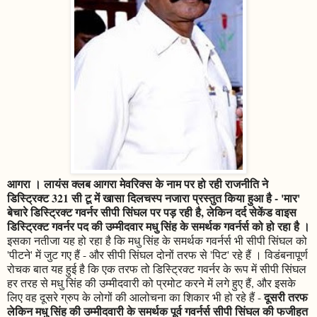
आगरा । लायंस क्लब आगरा मेवरिक्स के नाम पर हो रही राजनीति ने
डिस्ट्रिक्ट 321 सी टू में खासा दिलचस्प नजारा प्रस्तुत किया हुआ है - 'मार'
बेचारे डिस्ट्रिक्ट गवर्नर सीपी सिंघल पर पड़ रही है, लेकिन दर्द सेकेंड वाइस
डिस्ट्रिक्ट गवर्नर पद की उम्मीदवार मधु सिंह के समर्थक गवर्नर्स को हो रहा है ।
इसका नतीजा यह हो रहा है कि मधु सिंह के समर्थक गवर्नर्स भी सीपी सिंघल को
'पीटने' में जुट गए हैं - और सीपी सिंघल दोनों तरफ से 'पिट' रहे हैं । विडंबनापूर्ण
रोचक बात यह हुई है कि एक तरफ तो डिस्ट्रिक्ट गवर्नर के रूप में सीपी सिंघल
हर तरह से मधु सिंह की उम्मीदवारी को प्रमोट करने में लगे हुए हैं, और इसके
दूसरी तरफ
लिए वह दूसरे ग्रुप के लोगों की आलोचना का शिकार भी हो रहे हैं -
लेकिन मधु सिंह की उम्मीदवारी के समर्थक पूर्व गवर्नर्स सीपी सिंघल की फजीहत