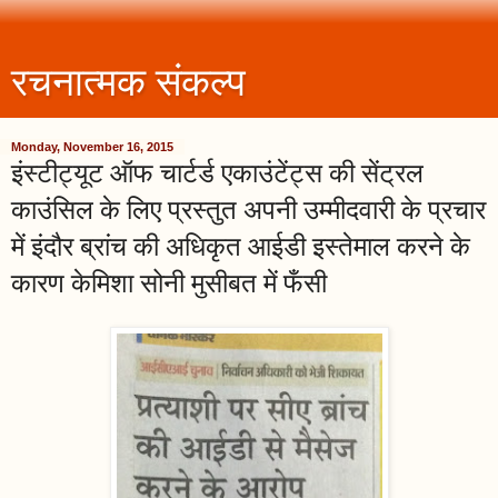
रचनात्मक संकल्प
Monday, November 16, 2015
इंस्टीट्यूट ऑफ चार्टर्ड एकाउंटेंट्स की सेंट्रल
काउंसिल के लिए प्रस्तुत अपनी उम्मीदवारी के प्रचार
में इंदौर ब्रांच की अधिकृत आईडी इस्तेमाल करने के
कारण केमिशा सोनी मुसीबत में फँसी