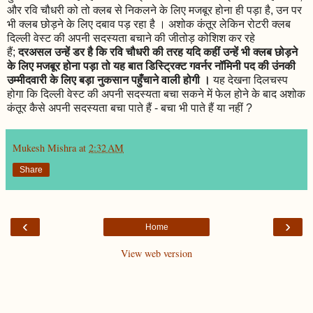
और रवि चौधरी को तो क्लब से निकलने के लिए मजबूर होना ही पड़ा है, उन पर
भी क्लब छोड़ने के लिए दबाव पड़ रहा है । अशोक कंतूर लेकिन रोटरी क्लब
दिल्ली वेस्ट की अपनी सदस्यता बचाने की जीतोड़ कोशिश कर रहे
हैं;
दरअसल उन्हें डर है कि रवि चौधरी की तरह यदि कहीं उन्हें भी क्लब छोड़ने
के लिए मजबूर होना पड़ा तो यह बात डिस्ट्रिक्ट गवर्नर नॉमिनी पद की उंनकी
उम्मीदवारी के लिए बड़ा नुकसान पहुँचाने वाली होगी ।
यह देखना दिलचस्प
होगा कि दिल्ली वेस्ट की अपनी सदस्यता बचा सकने में फेल होने के बाद अशोक
कंतूर कैसे अपनी सदस्यता बचा पाते हैं - बचा भी पाते हैं या नहीं ?
Mukesh Mishra
at
2:32 AM
Share
‹
›
Home
View web version