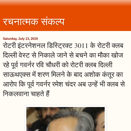
रचनात्मक संकल्प
Saturday, July 13, 2019
रोटरी इंटरनेशनल डिस्ट्रिक्ट 3011 के रोटरी क्लब
दिल्ली वेस्ट से निकाले जाने से बचने का मौका खोज
रहे पूर्व गवर्नर रवि चौधरी को रोटरी क्लब दिल्ली
साऊथएक्स में शरण मिलने के बाद अशोक कंतूर का
आरोप कि पूर्व गवर्नर रमेश चंदर अब उन्हें भी क्लब से
निकलवाना चाहते हैं