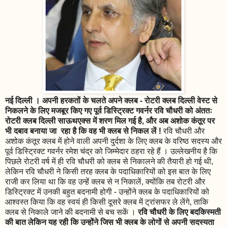
नई दिल्ली । अपनी हरकतों के चलते अपने क्लब - रोटरी क्लब दिल्ली वेस्ट से
निकलने के लिए मजबूर किए गए पूर्व डिस्ट्रिक्ट गवर्नर रवि चौधरी को अंततः
रोटरी क्लब दिल्ली साऊथएक्स में शरण मिल गई है, और अब अशोक कंतूर पर
भी दबाव बनाया जा रहा है कि वह भी क्लब से निकल लें !
रवि चौधरी और
अशोक कंतूर क्लब में होने वाली अपनी दुर्दशा के लिए क्लब के वरिष्ठ सदस्य और
पूर्व डिस्ट्रिक्ट गवर्नर रमेश चंद्र को जिम्मेदार ठहरा रहे हैं । उल्लेखनीय है कि
पिछले रोटरी वर्ष में ही रवि चौधरी को क्लब से निकालने की तैयारी हो गई थी,
लेकिन रवि चौधरी ने किसी तरह क्लब के पदाधिकारियों को इस बात के लिए
राजी कर लिया था कि वह उन्हें क्लब से न निकालें, क्योंकि तब रोटरी और
डिस्ट्रिक्ट में उनकी बहुत बदनामी होगी - उन्होंने क्लब के पदाधिकारियों को
आश्वस्त किया कि वह स्वयं ही किसी दूसरे क्लब में ट्रांसफर ले लेंगे, ताकि
क्लब से निकाले जाने की बदनामी से बच सकें ।
रवि चौधरी के लिए बदकिस्मती
की बात लेकिन यह रही कि उन्होंने जिस भी क्लब के लोगों से अपनी सदस्यता