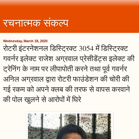
रचनात्मक संकल्प
Wednesday, March 18, 2020
रोटरी इंटरनेशनल डिस्ट्रिक्ट 3054 में डिस्ट्रिक्ट
गवर्नर इलेक्ट राजेश अग्रवाल प्रेसीडेंट्स इलेक्ट की
ट्रेनिंग के नाम पर लीपापोती करने तथा पूर्व गवर्नर
अनिल अग्रवाल द्वारा रोटरी फाउंडेशन की चोरी की
गई रकम को अपने क्लब की तरफ से वापस करवाने
की पोल खुलने से आरोपों में घिरे