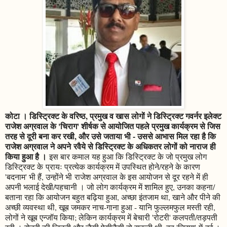
कोटा । डिस्ट्रिक्ट के वरिष्ठ, प्रमुख व खास लोगों ने डिस्ट्रिक्ट गवर्नर इलेक्ट
राजेश अग्रवाल के 'चिराग' शीर्षक से आयोजित पहले प्रमुख कार्यक्रम से जिस
तरह से दूरी बना कर रखी, और उसे जताया भी - उससे आभास मिल रहा है कि
राजेश अग्रवाल ने अपने रवैये से डिस्ट्रिक्ट के अधिकतर लोगों को नाराज ही
किया हुआ है ।
इस बार कमाल यह हुआ कि डिस्ट्रिक्ट के जो प्रमुख लोग
डिस्ट्रिक्ट के प्रायः प्रत्येक कार्यक्रम में उपस्थित होने/रहने के कारण
'बदनाम' भी हैं, उन्होंने भी राजेश अग्रवाल के इस आयोजन से दूर रहने में ही
अपनी भलाई देखी/पहचानी । जो लोग कार्यक्रम में शामिल हुए, उनका कहना/
बताना रहा कि आयोजन बहुत बढ़िया हुआ, अच्छा इंतजाम था, खाने और पीने की
अच्छी व्यवस्था थी, खूब जमकर नाच-गाना हुआ - यानि फुल्लमफुल मस्ती रही,
लोगों ने खूब एन्जॉय किया; लेकिन कार्यक्रम में बेचारी 'रोटरी' कलपती/तड़पती