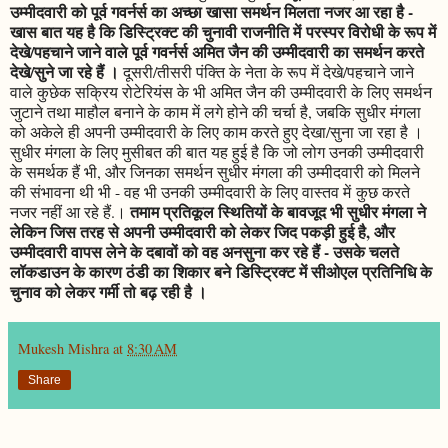
उम्मीदवारी को पूर्व गवर्नर्स का अच्छा खासा समर्थन मिलता नजर आ रहा है -
खास बात यह है कि डिस्ट्रिक्ट की चुनावी राजनीति में परस्पर विरोधी के रूप में
देखे/पहचाने जाने वाले पूर्व गवर्नर्स अमित जैन की उम्मीदवारी का समर्थन करते
देखे/सुने जा रहे हैं ।
दूसरी/तीसरी पंक्ति के नेता के रूप में देखे/पहचाने जाने
वाले कुछेक सक्रिय रोटेरियंस के भी अमित जैन की उम्मीदवारी के लिए समर्थन
जुटाने तथा माहौल बनाने के काम में लगे होने की चर्चा है, जबकि सुधीर मंगला
को अकेले ही अपनी उम्मीदवारी के लिए काम करते हुए देखा/सुना जा रहा है ।
सुधीर मंगला के लिए मुसीबत की बात यह हुई है कि जो लोग उनकी उम्मीदवारी
के समर्थक हैं भी, और जिनका समर्थन सुधीर मंगला की उम्मीदवारी को मिलने
की संभावना थी भी - वह भी उनकी उम्मीदवारी के लिए वास्तव में कुछ करते
तमाम प्रतिकूल स्थितियों के बावजूद भी सुधीर मंगला ने
नजर नहीं आ रहे हैं.।
लेकिन जिस तरह से अपनी उम्मीदवारी को लेकर जिद पकड़ी हुई है, और
उम्मीदवारी वापस लेने के दबावों को वह अनसुना कर रहे हैं - उसके चलते
लॉकडाउन के कारण ठंडी का शिकार बने डिस्ट्रिक्ट में सीओएल प्रतिनिधि के
चुनाव को लेकर गर्मी तो बढ़ रही है ।
Mukesh Mishra
at
8:30 AM
Share