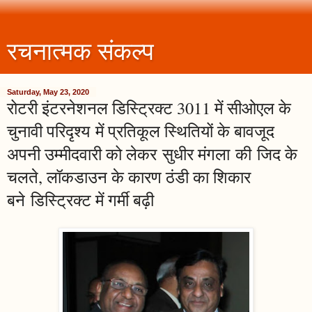
रचनात्मक संकल्प
Saturday, May 23, 2020
रोटरी इंटरनेशनल डिस्ट्रिक्ट 3011 में सीओएल के
चुनावी परिदृश्य में प्रतिकूल स्थितियों के बावजूद
अपनी उम्मीदवारी को लेकर सुधीर मंगला की जिद के
चलते, लॉकडाउन के कारण ठंडी का शिकार
बने डिस्ट्रिक्ट में गर्मी बढ़ी